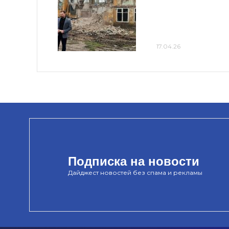
17.04.26
Подписка на новости
Дайджест новостей без спама и рекламы