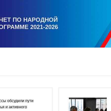
ЧЕТ ПО НАРОДНОЙ
ОГРАММЕ 2021-2026
ссы обсудили пути
ья и активного