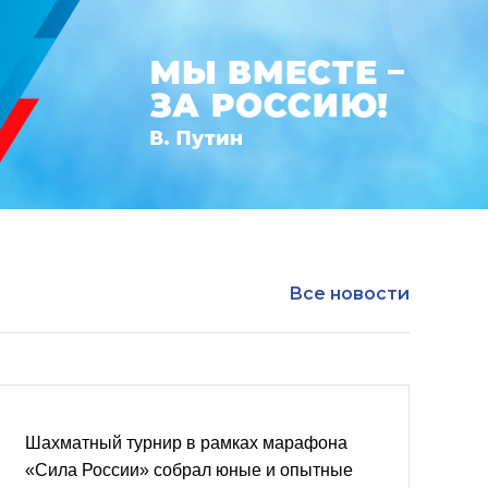
Все новости
Шахматный турнир в рамках марафона
«Сила России» собрал юные и опытные