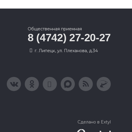
Общественная приемная
8 (4742) 27-20-27
г. Липецк, ул. Плеханова, д.34
Сделано в Extyl