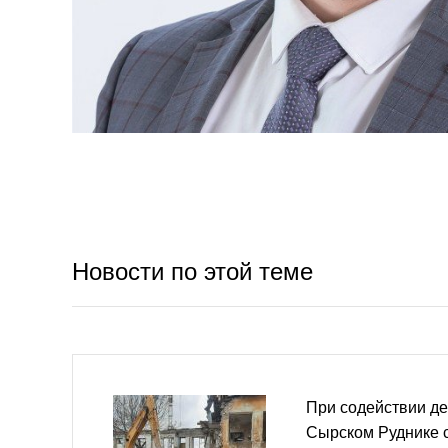
Новости по этой теме
При содействии де
Сырском Руднике 