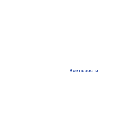
Все новости