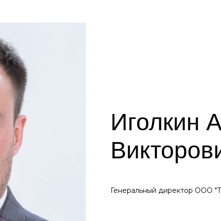
Иголкин 
Викторов
Генеральный директор ООО "