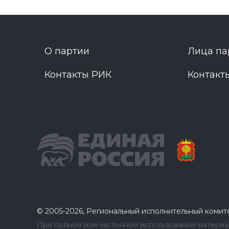
О партии
Лица па
Контакты РИК
Контакт
© 2005-2026, Региональный исполнительный комит
При полном или частичном использовании материал