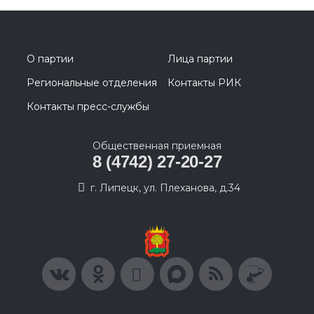
О партии
Лица партии
Региональные отделения
Контакты РИК
Контакты пресс-службы
Общественная приемная
8 (4742) 27-20-27
г. Липецк, ул. Плеханова, д.34