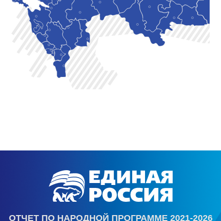
ОТЧЕТ ПО НАРОДНОЙ ПРОГРАММЕ 2021-2026