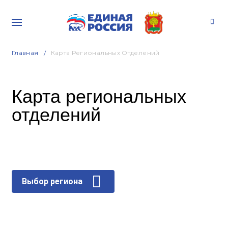
Главная
Карта Региональных Отделений
Карта региональных
отделений
Выбор региона