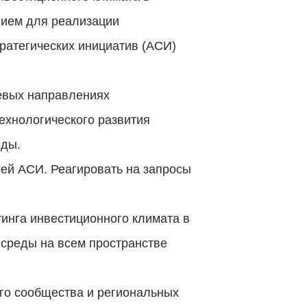
вием для реализации
ратегических инициатив (АСИ)
чевых направлениях
ехнологического развития
еды.
ей АСИ. Реагировать на запросы
инга инвестиционного климата в
среды на всем пространстве
го сообщества и региональных