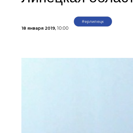
#ерлипецк
18 января 2019,
10:00