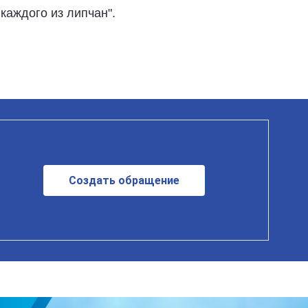
каждого из липчан".
Создать обращение