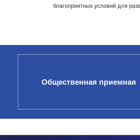
благоприятных условий для разв
Общественная приемная