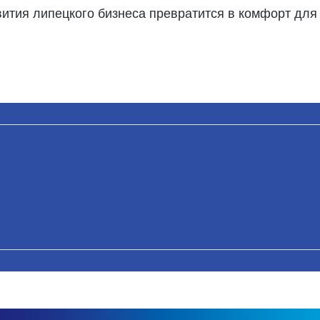
ития липецкого бизнеса превратится в комфорт для 