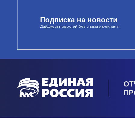
Подписка на новости
Дайджест новостей без спама и рекламы
ОТ
ПР