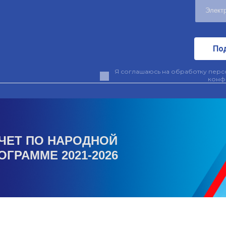
По
Я соглашаюсь на обработку персо
конф
ЧЕТ ПО НАРОДНОЙ
ОГРАММЕ 2021-2026