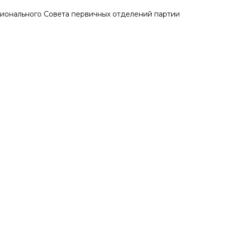
ионального Совета первичных отделений партии