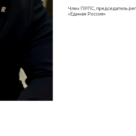
Член ПРПС, председатель рег
«Единая Россия»