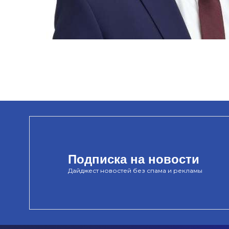
Подписка на новости
Дайджест новостей без спама и рекламы