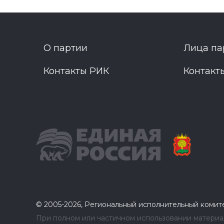
О партии
Лица па
Контакты РИК
Контакт
© 2005-2026, Региональный исполнительный комит
При полном или частичном использовании материал