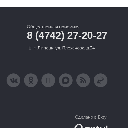
Общественная приемная
8 (4742) 27-20-27
г. Липецк, ул. Плеханова, д.34
Сделано в Extyl