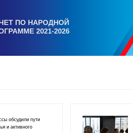
ЧЕТ ПО НАРОДНОЙ
ОГРАММЕ 2021-2026
ссы обсудили пути
ья и активного