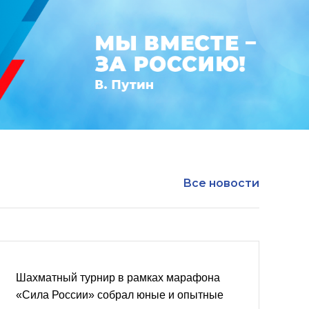
Все новости
Шахматный турнир в рамках марафона
«Сила России» собрал юные и опытные