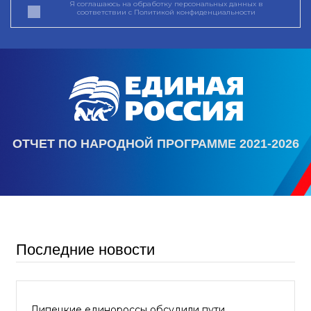
Я соглашаюсь на обработку персональных данных в
соответствии с
Политикой конфиденциальности
ОТЧЕТ ПО НАРОДНОЙ ПРОГРАММЕ 2021-2026
Последние новости
Липецкие единороссы обсудили пути