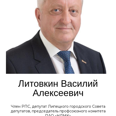
Литовкин Василий
Алексеевич
Член РПС, депутат Липецкого городского Совета
депутатов, председатель профсоюзного комитета
ПАО «НЛМК»