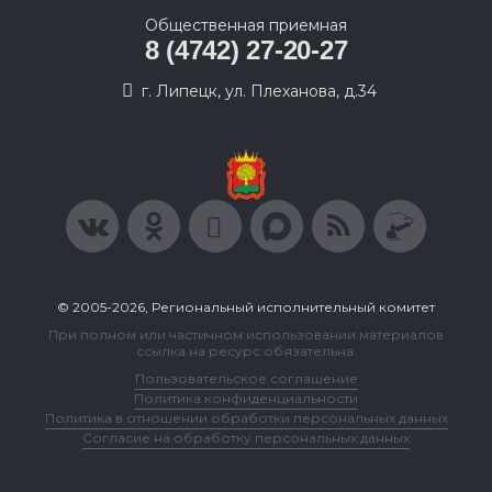
Общественная приемная
8 (4742) 27-20-27
г. Липецк, ул. Плеханова, д.34
© 2005-2026, Региональный исполнительный комитет
При полном или частичном использовании материалов
ссылка на ресурс обязательна.
Пользовательское соглашение
Политика конфиденциальности
Политика в отношении обработки персональных данных
Согласие на обработку персональных данных