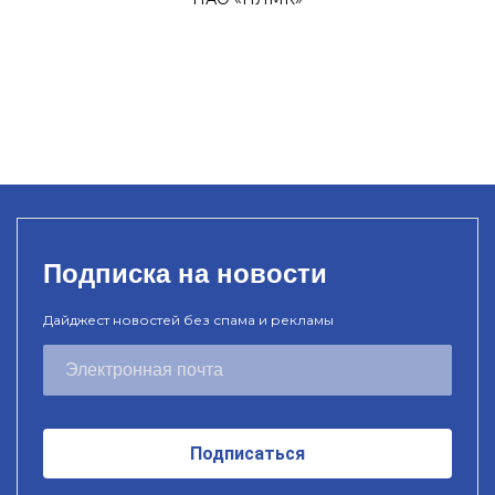
Подписка на новости
Дайджест новостей без спама и рекламы
Подписаться