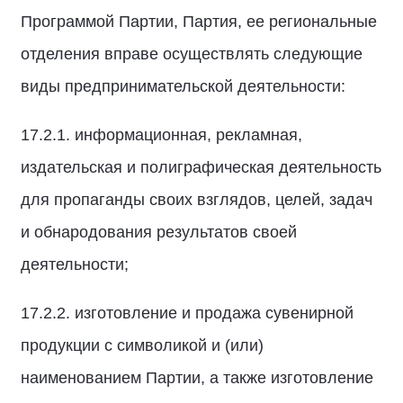
Программой Партии, Партия, ее региональные
отделения вправе осуществлять следующие
виды предпринимательской деятельности:
17.2.1. информационная, рекламная,
издательская и полиграфическая деятельность
для пропаганды своих взглядов, целей, задач
и обнародования результатов своей
деятельности;
17.2.2. изготовление и продажа сувенирной
продукции с символикой и (или)
наименованием Партии, а также изготовление