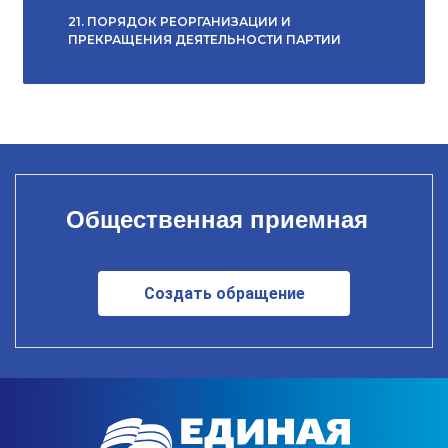
21. ПОРЯДОК РЕОРГАНИЗАЦИИ И
ПРЕКРАЩЕНИЯ ДЕЯТЕЛЬНОСТИ ПАРТИИ
Общественная приемная
Создать обращение