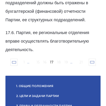
подразделений должны быть отражены в
бухгалтерской (финансовой) отчетности
Партии, ее структурных подразделений.
17.6. Партия, ее региональные отделения
вправе осуществлять благотворительную
деятельность.
1
...
15
16
17
18
19
...
21
1. ОБЩИЕ ПОЛОЖЕНИЯ
2. ЦЕЛИ И ЗАДАЧИ ПАРТИИ
3. ПРАВА И ОБЯЗАННОСТИ ПАРТИИ