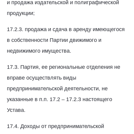
и продажа издательской и полиграфической
продукции;
17.2.3. продажа и сдача в аренду имеющегося
в собственности Партии движимого и
недвижимого имущества.
17.3. Партия, ее региональные отделения не
вправе осуществлять виды
предпринимательской деятельности, не
указанные в п.п. 17.2 – 17.2.3 настоящего
Устава.
17.4. Доходы от предпринимательской