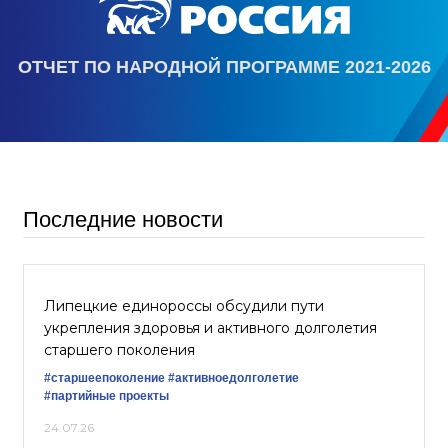
ОТЧЕТ ПО НАРОДНОЙ ПРОГРАММЕ 2021-2026
Последние новости
Липецкие единороссы обсудили пути
укрепления здоровья и активного долголетия
старшего поколения
#старшеепоколение
#активноедолголетие
#партийные проекты
24.07.26