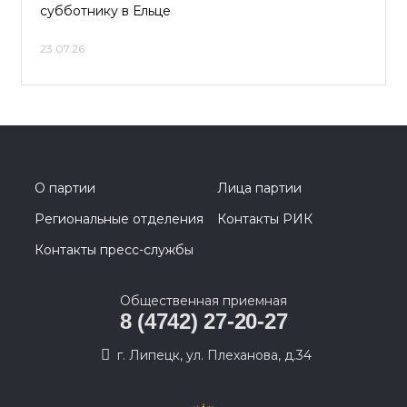
субботнику в Ельце
23.07.26
О партии
Лица партии
Региональные отделения
Контакты РИК
Контакты пресс-службы
Общественная приемная
8 (4742) 27-20-27
г. Липецк, ул. Плеханова, д.34