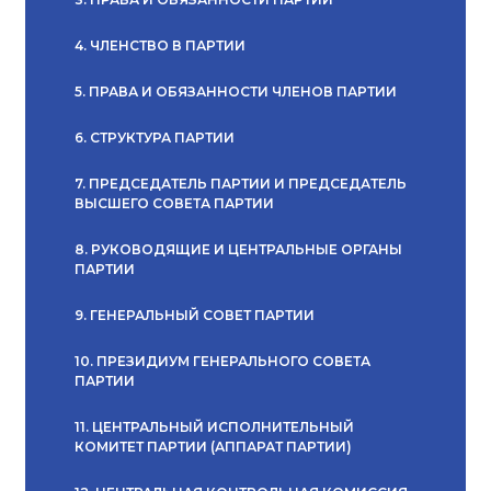
4. ЧЛЕНСТВО В ПАРТИИ
5. ПРАВА И ОБЯЗАННОСТИ ЧЛЕНОВ ПАРТИИ
6. СТРУКТУРА ПАРТИИ
7. ПРЕДСЕДАТЕЛЬ ПАРТИИ И ПРЕДСЕДАТЕЛЬ
ВЫСШЕГО СОВЕТА ПАРТИИ
8. РУКОВОДЯЩИЕ И ЦЕНТРАЛЬНЫЕ ОРГАНЫ
ПАРТИИ
9. ГЕНЕРАЛЬНЫЙ СОВЕТ ПАРТИИ
10. ПРЕЗИДИУМ ГЕНЕРАЛЬНОГО СОВЕТА
ПАРТИИ
11. ЦЕНТРАЛЬНЫЙ ИСПОЛНИТЕЛЬНЫЙ
КОМИТЕТ ПАРТИИ (АППАРАТ ПАРТИИ)