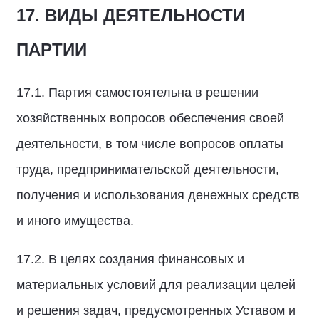
17. ВИДЫ ДЕЯТЕЛЬНОСТИ
ПАРТИИ
17.1. Партия самостоятельна в решении
хозяйственных вопросов обеспечения своей
деятельности, в том числе вопросов оплаты
труда, предпринимательской деятельности,
получения и использования денежных средств
и иного имущества.
17.2. В целях создания финансовых и
материальных условий для реализации целей
и решения задач, предусмотренных Уставом и