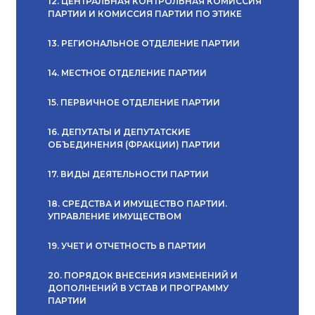
12. ЦЕНТРАЛЬНАЯ КОНТРОЛЬНАЯ КОМИССИЯ
ПАРТИИ И КОМИССИЯ ПАРТИИ ПО ЭТИКЕ
13. РЕГИОНАЛЬНОЕ ОТДЕЛЕНИЕ ПАРТИИ
14. МЕСТНОЕ ОТДЕЛЕНИЕ ПАРТИИ
15. ПЕРВИЧНОЕ ОТДЕЛЕНИЕ ПАРТИИ
16. ДЕПУТАТЫ И ДЕПУТАТСКИЕ
ОБЪЕДИНЕНИЯ (ФРАКЦИИ) ПАРТИИ
17. ВИДЫ ДЕЯТЕЛЬНОСТИ ПАРТИИ
18. СРЕДСТВА И ИМУЩЕСТВО ПАРТИИ.
УПРАВЛЕНИЕ ИМУЩЕСТВОМ
19. УЧЕТ И ОТЧЕТНОСТЬ В ПАРТИИ
20. ПОРЯДОК ВНЕСЕНИЯ ИЗМЕНЕНИЙ И
ДОПОЛНЕНИЙ В УСТАВ И ПРОГРАММУ
ПАРТИИ