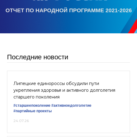
ОТЧЕТ ПО НАРОДНОЙ ПРОГРАММЕ 2021-2026
Последние новости
Липецкие единороссы обсудили пути
укрепления здоровья и активного долголетия
старшего поколения
#старшеепоколение
#активноедолголетие
#партийные проекты
24.07.26