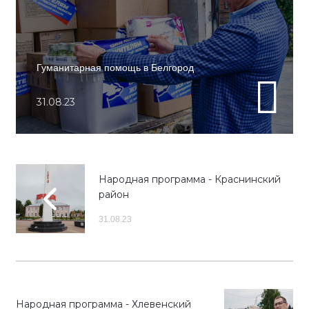
Гуманитарная помощь в Белгород
31.08.23
Народная программа - Краснинский
район
31.08.23
Народная программа - Хлевенский