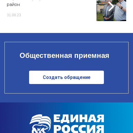
район
31.08.23
Общественная приемная
Создать обращение