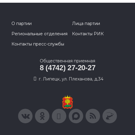
О партии
Лица партии
Региональные отделения
Контакты РИК
Контакты пресс-службы
Общественная приемная
8 (4742) 27-20-27
г. Липецк, ул. Плеханова, д.34