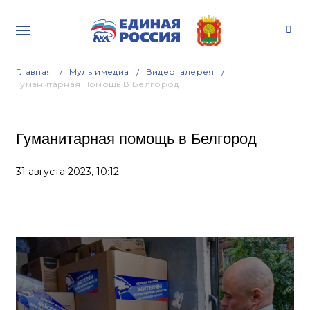
Главная
Мультимедиа
Видеогалерея
Гуманитарная Помощь В Белгород
Гуманитарная помощь в Белгород
31 августа 2023,
10:12