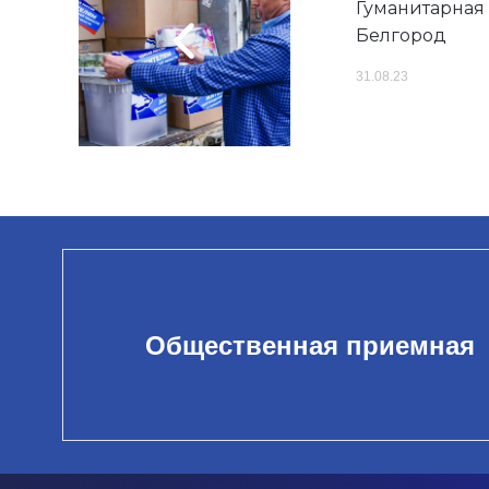
Гуманитарная
Белгород
31.08.23
Общественная приемная