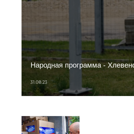
Народная программа - Хлевен
31.08.23