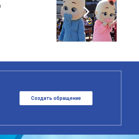
й
Создать обращение