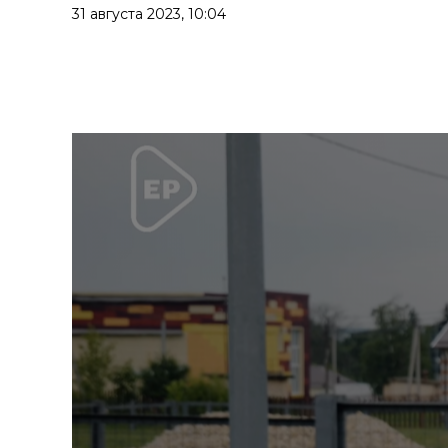
31 августа 2023,
10:04