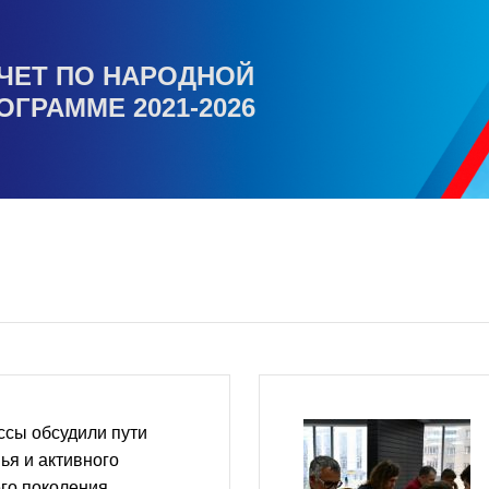
ЧЕТ ПО НАРОДНОЙ
ОГРАММЕ 2021-2026
ссы обсудили пути
ья и активного
го поколения