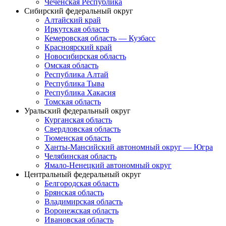
Чеченская Республика
Сибирский федеральный округ
Алтайский край
Иркутская область
Кемеровская область — Кузбасс
Красноярский край
Новосибирская область
Омская область
Республика Алтай
Республика Тыва
Республика Хакасия
Томская область
Уральский федеральный округ
Курганская область
Свердловская область
Тюменская область
Ханты-Мансийский автономный округ — Югра
Челябинская область
Ямало-Ненецкий автономный округ
Центральный федеральный округ
Белгородская область
Брянская область
Владимирская область
Воронежская область
Ивановская область