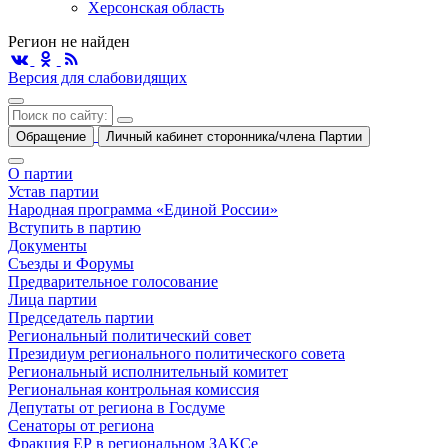
Херсонская область
Регион не найден
Версия для слабовидящих
Обращение
Личный кабинет сторонника/члена Партии
О партии
Устав партии
Народная программа «Единой России»
Вступить в партию
Документы
Съезды и Форумы
Предварительное голосование
Лица партии
Председатель партии
Региональный политический совет
Президиум регионального политического совета
Региональный исполнительный комитет
Региональная контрольная комиссия
Депутаты от региона в Госдуме
Сенаторы от региона
Фракция ЕР в региональном ЗАКСе