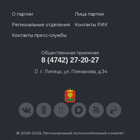
О партии
Лица партии
Региональные отделения
Контакты РИК
Контакты пресс-службы
Общественная приемная
8 (4742) 27-20-27
г. Липецк, ул. Плеханова, д.34
© 2005-2026, Региональный исполнительный комитет