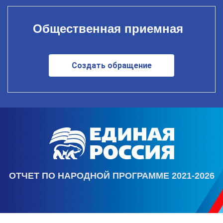
Общественная приемная
Создать обращение
ОТЧЕТ ПО НАРОДНОЙ ПРОГРАММЕ 2021-2026