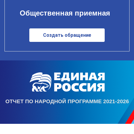
Общественная приемная
Создать обращение
ОТЧЕТ ПО НАРОДНОЙ ПРОГРАММЕ 2021-2026