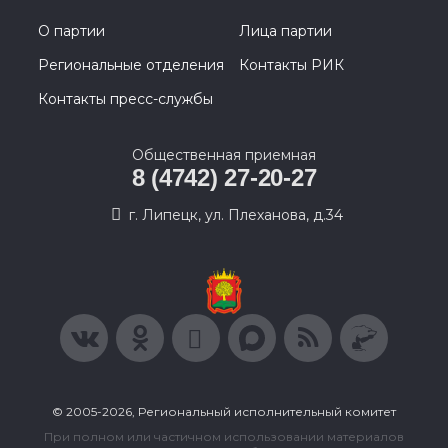
О партии
Лица партии
Региональные отделения
Контакты РИК
Контакты пресс-службы
Общественная приемная
8 (4742) 27-20-27
г. Липецк, ул. Плеханова, д.34
© 2005-2026, Региональный исполнительный комитет
При полном или частичном использовании материалов