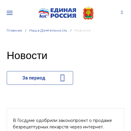
Главная
Наша Деятельность
Новости
Новости
За период
В Госдуме одобрили законопроект о продаже
безрецептурных лекарств через интернет.