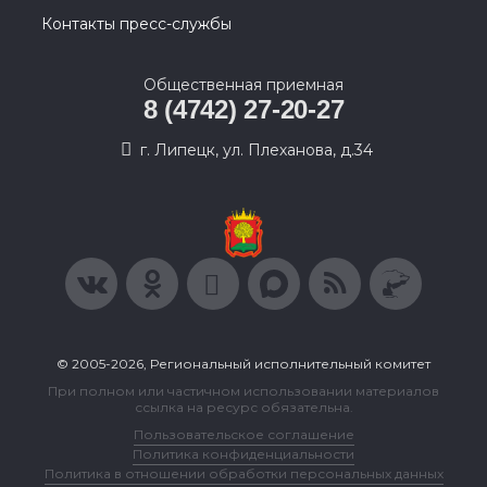
Контакты пресс-службы
Общественная приемная
8 (4742) 27-20-27
г. Липецк, ул. Плеханова, д.34
© 2005-2026, Региональный исполнительный комитет
При полном или частичном использовании материалов
ссылка на ресурс обязательна.
Пользовательское соглашение
Политика конфиденциальности
Политика в отношении обработки персональных данных