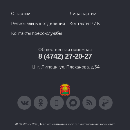
О партии
Лица партии
Региональные отделения
Контакты РИК
Контакты пресс-службы
Общественная приемная
8 (4742) 27-20-27
г. Липецк, ул. Плеханова, д.34
© 2005-2026, Региональный исполнительный комитет