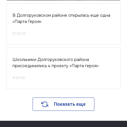
В Долгоруковском районе открылась еще одна
«Парта Героя»
31.03.22
Школьники Долгоруковского района
присоединились к проекту «Парта героя»
11.03.22
Показать еще