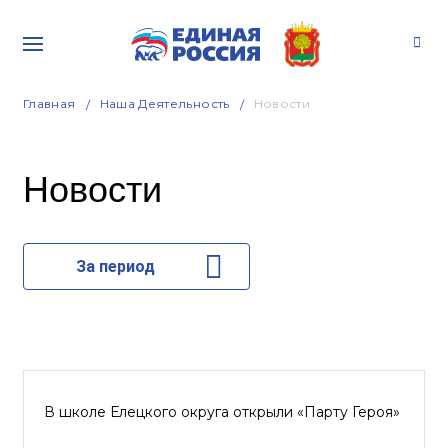
Главная
Наша Деятельность
Новости
Новости
За период
В школе Елецкого округа открыли «Парту Героя»