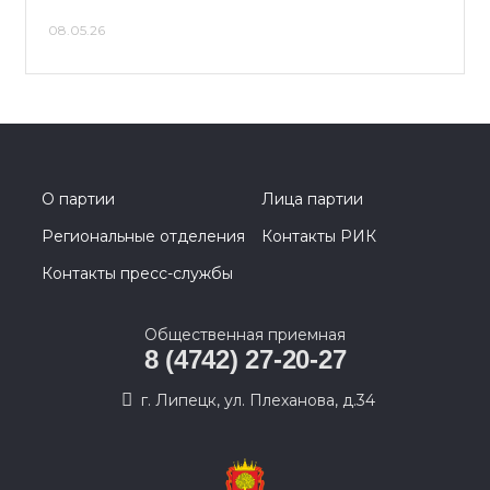
08.05.26
О партии
Лица партии
Региональные отделения
Контакты РИК
Контакты пресс-службы
Общественная приемная
8 (4742) 27-20-27
г. Липецк, ул. Плеханова, д.34