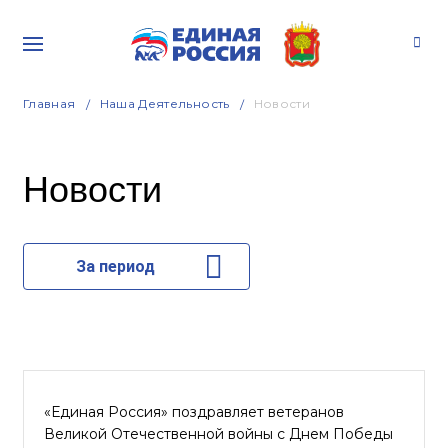
Главная
Наша Деятельность
Новости
Новости
За период
«Единая Россия» поздравляет ветеранов
Великой Отечественной войны с Днем Победы