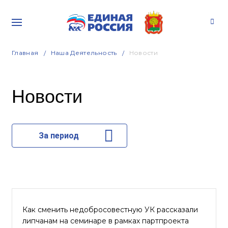
Главная
Наша Деятельность
Новости
Новости
За период
Как сменить недобросовестную УК рассказали
липчанам на семинаре в рамках партпроекта