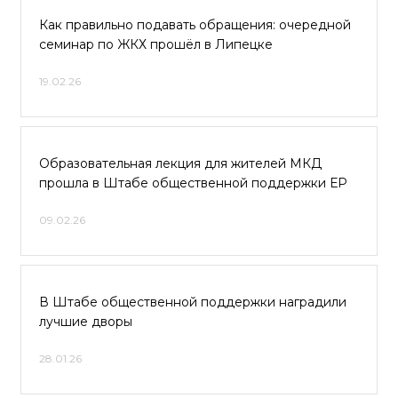
Как правильно подавать обращения: очередной
семинар по ЖКХ прошёл в Липецке
19.02.26
Образовательная лекция для жителей МКД
прошла в Штабе общественной поддержки ЕР
09.02.26
В Штабе общественной поддержки наградили
лучшие дворы
28.01.26