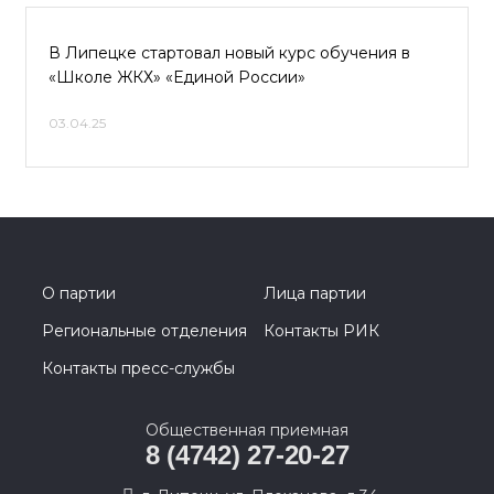
В Липецке стартовал новый курс обучения в
«Школе ЖКХ» «Единой России»
03.04.25
О партии
Лица партии
Региональные отделения
Контакты РИК
Контакты пресс-службы
Общественная приемная
8 (4742) 27-20-27