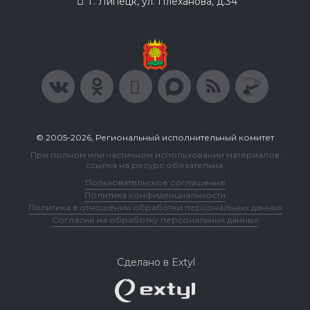
г. Липецк, ул. Плеханова, д.34
© 2005-2026, Региональный исполнительный комитет
При полном или частичном использовании материалов
ссылка на ресурс обязательна.
Пользовательское соглашение
Политика конфиденциальности
Политика в отношении обработки персональных данных
Согласие на обработку персональных данных
Сделано в Extyl