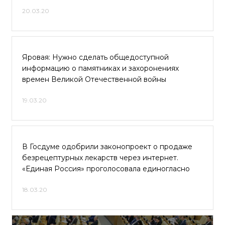
20.03.20
Яровая: Нужно сделать общедоступной
информацию о памятниках и захоронениях
времен Великой Отечественной войны
19.03.20
В Госдуме одобрили законопроект о продаже
безрецептурных лекарств через интернет.
«Единая Россия» проголосовала единогласно
18.03.20