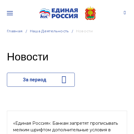
Главная
Наша Деятельность
Новости
Новости
За период
«Единая Россия»: Банкам запретят прописывать
мелким шрифтом дополнительные условия в