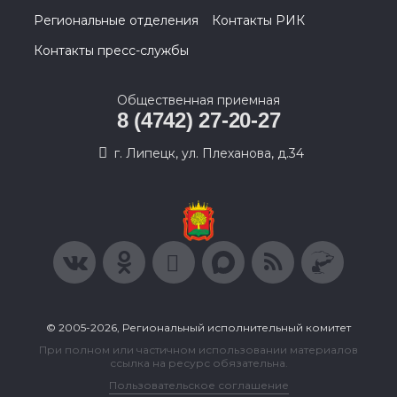
Региональные отделения
Контакты РИК
Контакты пресс-службы
Общественная приемная
8 (4742) 27-20-27
г. Липецк, ул. Плеханова, д.34
© 2005-2026, Региональный исполнительный комитет
При полном или частичном использовании материалов
ссылка на ресурс обязательна.
Пользовательское соглашение