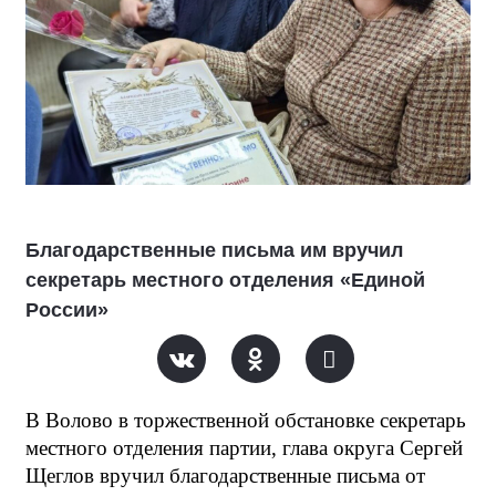
Благодарственные письма им вручил
секретарь местного отделения «Единой
России»
В Волово в торжественной обстановке секретарь
местного отделения партии, глава округа Сергей
Щеглов вручил благодарственные письма от