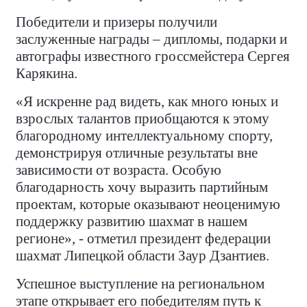
Победители и призеры получили
заслуженные награды – дипломы, подарки и
автографы известного гроссмейстера Сергея
Карякина.
«Я искренне рад видеть, как много юных и
взрослых талантов приобщаются к этому
благородному интеллектуальному спорту,
демонстрируя отличные результаты вне
зависимости от возраста. Особую
благодарность хочу выразить партийным
проектам, которые оказывают неоценимую
поддержку развитию шахмат в нашем
регионе», - отметил президент федерации
шахмат Липецкой области Заур Дзантиев.
Успешное выступление на региональном
этапе открывает его победителям путь к