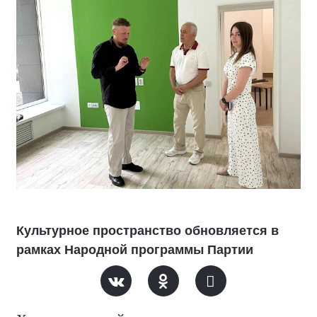
Культурное пространство обновляется в
рамках Народной программы Партии