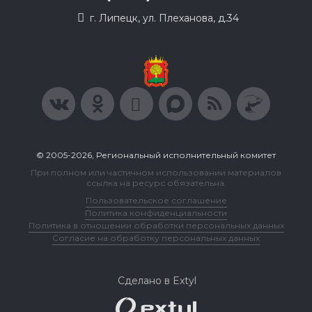
г. Липецк, ул. Плеханова, д.34
© 2005-2026, Региональный исполнительный комитет
При полном или частичном использовании материалов
ссылка на ресурс обязательна.
Пользовательское соглашение
Политика конфиденциальности
Политика в отношении обработки персональных данных
Согласие на обработку персональных данных
Сделано в Extyl