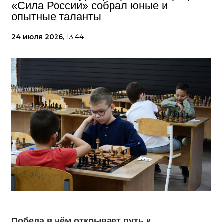
«Сила России» собрал юные и
опытные таланты
24 июля 2026,
13:44
Победа в нём открывает путь к