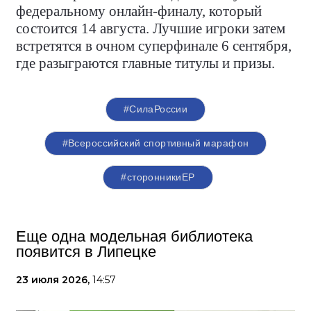
федеральному онлайн-финалу, который
состоится 14 августа. Лучшие игроки затем
встретятся в очном суперфинале 6 сентября,
где разыграются главные титулы и призы.
#СилаРоссии
#Всероссийский спортивный марафон
#сторонникиЕР
Еще одна модельная библиотека
появится в Липецке
23 июля 2026,
14:57