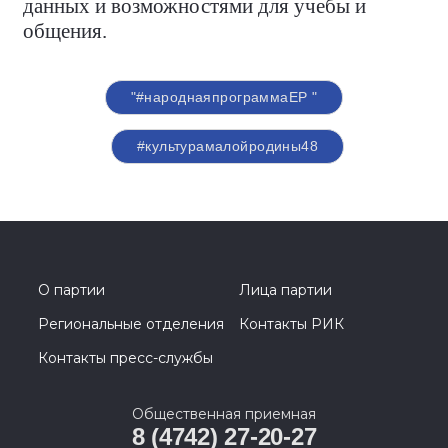
данных и возможностями для учебы и
общения.
"#народнаяпрограммаЕР "
#культурамалойродины48
О партии
Лица партии
Региональные отделения
Контакты РИК
Контакты пресс-службы
Общественная приемная
8 (4742) 27-20-27