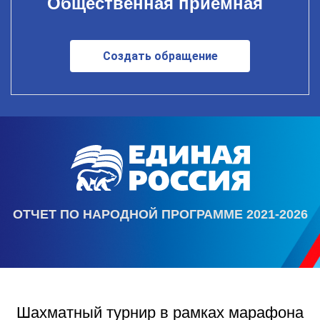
Общественная приемная
Создать обращение
ОТЧЕТ ПО НАРОДНОЙ ПРОГРАММЕ 2021-2026
Шахматный турнир в рамках марафона