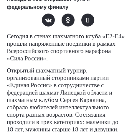
федеральному финалу
Сегодня в стенах шахматного клуба «Е2-Е4»
прошли напряженные поединки в рамках
Всероссийского спортивного марафона
«Сила России».
Открытый шахматный турнир,
организованный сторонниками партии
«Единая Россия» в сотрудничестве с
федерацией шахмат Липецкой области и
шахматным клубом Сергея Карякина,
собрало любителей интеллектуального
спорта разных возрастов. Состязания
проходили в трех категориях: мальчики до
18 лет, мужчины старше 18 лет и девушки.