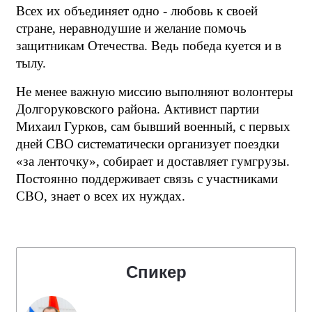
Всех их объединяет одно - любовь к своей
стране, неравнодушие и желание помочь
защитникам Отечества. Ведь победа куется и в
тылу.
Не менее важную миссию выполняют волонтеры
Долгоруковского района. Активист партии
Михаил Гурков, сам бывший военный, с первых
дней СВО систематически организует поездки
«за ленточку», собирает и доставляет гумгрузы.
Постоянно поддерживает связь с участниками
СВО, знает о всех их нуждах.
Спикер