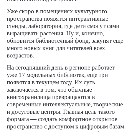
Уже скоро в помещениях культурного
пространства появятся интерактивные
стенды, лаборатория, где дети смогут сами
выращивать растения. Ну и, конечно,
обновится библиотечный фонд, закупят еще
много новых книг для читателей всех
возрастов.
На сегодняшний день в регионе работает
уже 17 модельных библиотек, еще три
появятся в текущем году. Их суть
заключается в том, что обычные
книгохранилища превращаются в
современные интеллектуальные, творческие
и досуговые центры. Главная цель такого
формата — создать комфортное открытое
пространство с доступом к цифровым базам