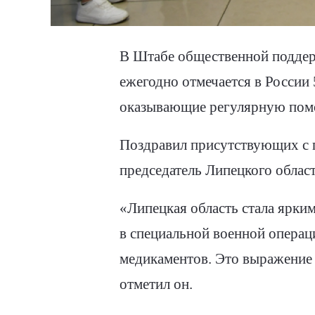
В Штабе общественной поддер
ежегодно отмечается в России
оказывающие регулярную пом
Поздравил присутствующих с п
председатель Липецкого облас
«Липецкая область стала ярк
в специальной военной операц
медикаментов. Это выражение 
отметил он.