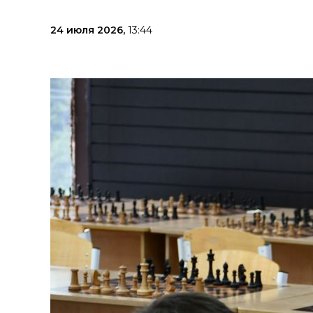
24 июля 2026,
13:44