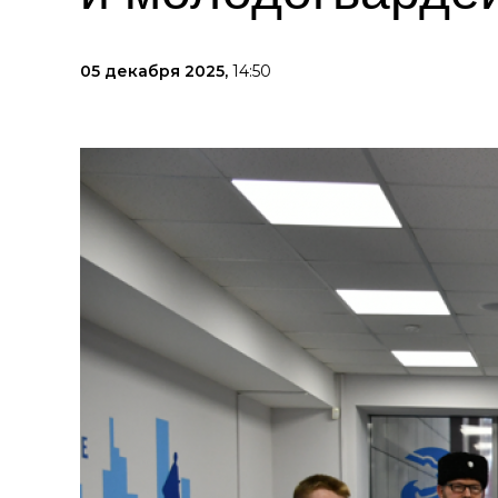
05 декабря 2025,
14:50