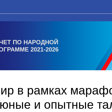
ЧЕТ ПО НАРОДНОЙ
ОГРАММЕ 2021-2026
ир в рамках мараф
 юные и опытные та