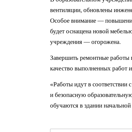
вентиляции, обновлены инжене
Особое внимание — повышению
будет оснащена новой мебелью
учреждения — огорожена.
Завершить ремонтные работы п
качество выполненных работ и
«Работы идут в соответствии с
и безопасную образовательную
обучаются в здании начальной