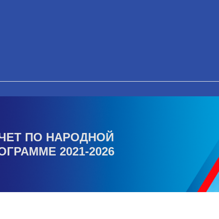
ЧЕТ ПО НАРОДНОЙ
ОГРАММЕ 2021-2026