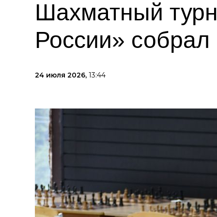
Шахматный турн
России» собрал
24 июля 2026,
13:44