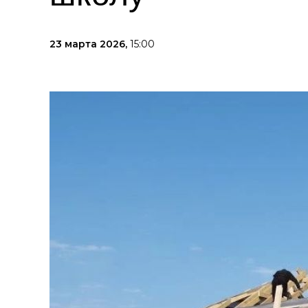
23 марта 2026,
15:00