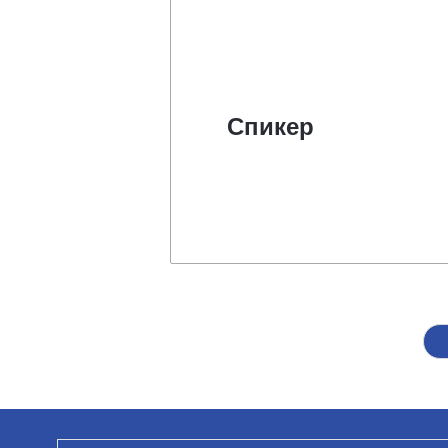
Спикер