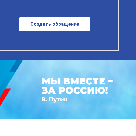
Создать обращение