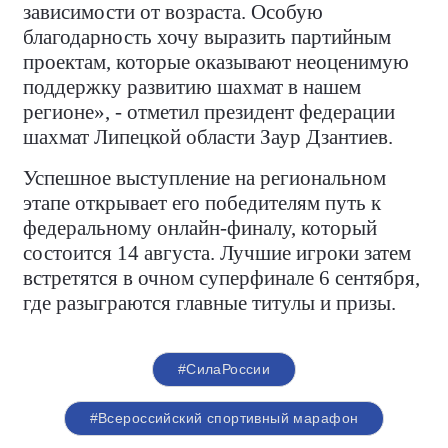
зависимости от возраста. Особую
благодарность хочу выразить партийным
проектам, которые оказывают неоценимую
поддержку развитию шахмат в нашем
регионе», - отметил президент федерации
шахмат Липецкой области Заур Дзантиев.
Успешное выступление на региональном
этапе открывает его победителям путь к
федеральному онлайн-финалу, который
состоится 14 августа. Лучшие игроки затем
встретятся в очном суперфинале 6 сентября,
где разыграются главные титулы и призы.
#СилаРоссии
#Всероссийский спортивный марафон