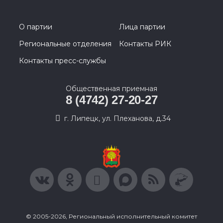
О партии
Лица партии
Региональные отделения
Контакты РИК
Контакты пресс-службы
Общественная приемная
8 (4742) 27-20-27
г. Липецк, ул. Плеханова, д.34
© 2005-2026, Региональный исполнительный комитет