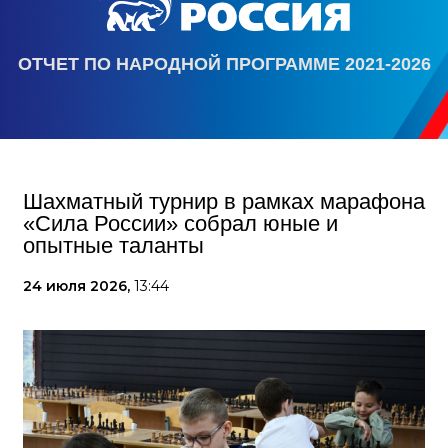
ОТЧЕТ ПО НАРОДНОЙ ПРОГРАММЕ 2021-2026
Шахматный турнир в рамках марафона
«Сила России» собрал юные и
опытные таланты
24 июля 2026,
13:44