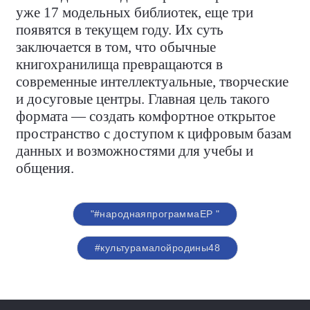
уже 17 модельных библиотек, еще три
появятся в текущем году. Их суть
заключается в том, что обычные
книгохранилища превращаются в
современные интеллектуальные, творческие
и досуговые центры. Главная цель такого
формата — создать комфортное открытое
пространство с доступом к цифровым базам
данных и возможностями для учебы и
общения.
"#народнаяпрограммаЕР "
#культурамалойродины48