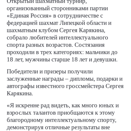
Открытый шахматный турнир,
организованный сторонниками партии
«Единая Россия» в сотрудничестве с
федерацией шахмат Липецкой области и
шахматным клубом Сергея Карякина,
собрало любителей интеллектуального
спорта разных возрастов. Состязания
проходили в трех категориях: мальчики до
18 лет, мужчины старше 18 лет и девушки.
Победители и призеры получили
заслуженные награды – дипломы, подарки и
автографы известного гроссмейстера Сергея
Карякина.
«Я искренне рад видеть, как много юных и
взрослых талантов приобщаются к этому
благородному интеллектуальному спорту,
демонстрируя отличные результаты вне