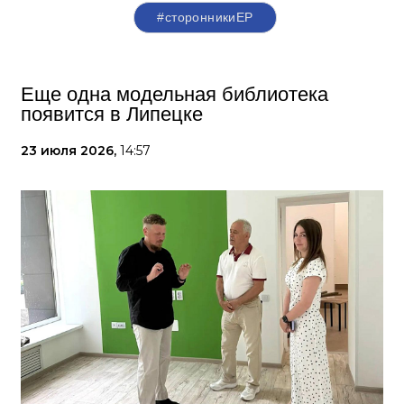
#сторонникиЕР
Еще одна модельная библиотека
появится в Липецке
23 июля 2026,
14:57