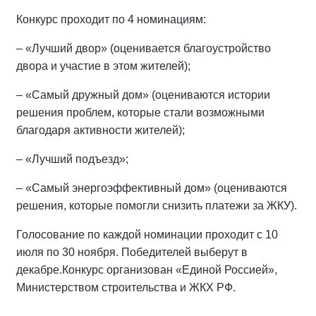
Конкурс проходит по 4 номинациям:
– «Лучший двор» (оценивается благоустройство
двора и участие в этом жителей);
– «Самый дружный дом» (оцениваются истории
решения проблем, которые стали возможными
благодаря активности жителей);
– «Лучший подъезд»;
– «Самый энергоэффективный дом» (оцениваются
решения, которые помогли снизить платежи за ЖКУ).
Голосование по каждой номинации проходит с 10
июля по 30 ноября. Победителей выберут в
декабре.Конкурс организован «Единой Россией»,
Министерством строительства и ЖКХ РФ.