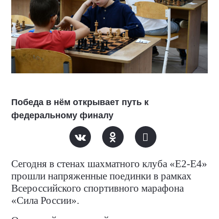
Победа в нём открывает путь к
федеральному финалу
Сегодня в стенах шахматного клуба «Е2-Е4»
прошли напряженные поединки в рамках
Всероссийского спортивного марафона
«Сила России».