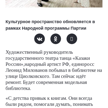
Культурное пространство обновляется в
рамках Народной программы Партии
Художественный руководитель
государственного театра танца «Казаки
России»,народный артист РФ, единоросс
Леонид Милованов побывал в библиотеке на
улице Циолковского. Там сейчас идёт
ремонт. Будет современная модельная
библиотека.
«С детства привык к книгам. Они всегда
были рядом, помогали думать, понимать