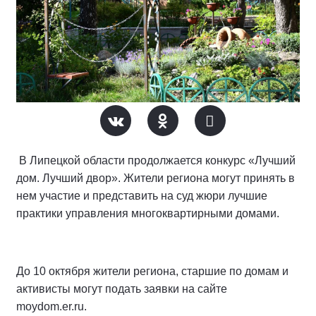
В Липецкой области продолжается конкурс «Лучший
дом. Лучший двор». Жители региона могут принять в
нем участие и представить на суд жюри лучшие
практики управления многоквартирными домами.
До 10 октября жители региона, старшие по домам и
активисты могут подать заявки на сайте
moydom.er.ru.