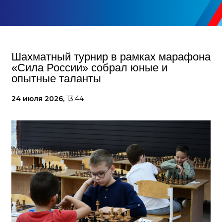
Шахматный турнир в рамках марафона
«Сила России» собрал юные и
опытные таланты
24 июля 2026,
13:44