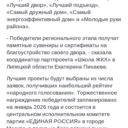
«Лучший двор», «Лучший подъезд»,
«Самый дружный дом», «Самый
энергоэффективный дом» и «Молодые руки
района».
- Победители регионального этапа получат
памятные сувениры и сертификаты на
благоустройство своего двора, - сказала
координатор партпроекта «Школа ЖКХ» в
Липецкой области Екатерина Пинаева.
Лучшие проекты будут выбраны из числа
заявок, получивших наибольший рейтинг
«народного голосования». Торжественное
награждение победителей запланировано
на январь 2026 года и состоится в
центральном исполнительном комитете
партии «ЕДИНАЯ РОССИЯ» в городе