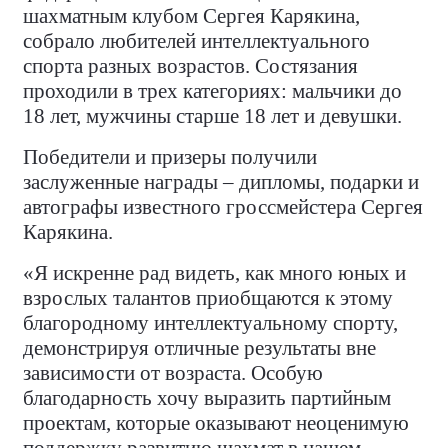
шахматным клубом Сергея Карякина,
собрало любителей интеллектуального
спорта разных возрастов. Состязания
проходили в трех категориях: мальчики до
18 лет, мужчины старше 18 лет и девушки.
Победители и призеры получили
заслуженные награды – дипломы, подарки и
автографы известного гроссмейстера Сергея
Карякина.
«Я искренне рад видеть, как много юных и
взрослых талантов приобщаются к этому
благородному интеллектуальному спорту,
демонстрируя отличные результаты вне
зависимости от возраста. Особую
благодарность хочу выразить партийным
проектам, которые оказывают неоценимую