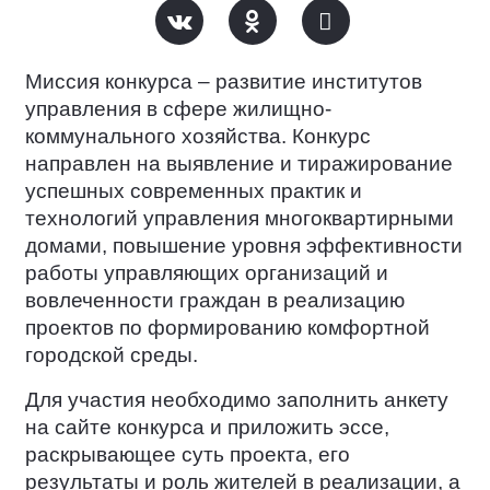
Миссия конкурса – развитие институтов
управления в сфере жилищно-
коммунального хозяйства. Конкурс
направлен на выявление и тиражирование
успешных современных практик и
технологий управления многоквартирными
домами, повышение уровня эффективности
работы управляющих организаций и
вовлеченности граждан в реализацию
проектов по формированию комфортной
городской среды.
Для участия необходимо заполнить анкету
на сайте конкурса и приложить эссе,
раскрывающее суть проекта, его
результаты и роль жителей в реализации, а