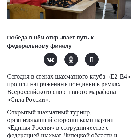
Победа в нём открывает путь к
федеральному финалу
Сегодня в стенах шахматного клуба «Е2-Е4»
прошли напряженные поединки в рамках
Всероссийского спортивного марафона
«Сила России».
Открытый шахматный турнир,
организованный сторонниками партии
«Единая Россия» в сотрудничестве с
федерацией шахмат Липецкой области и