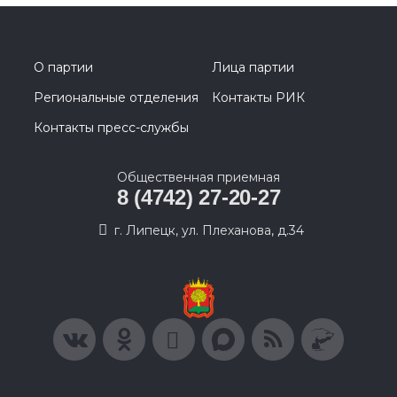
О партии
Лица партии
Региональные отделения
Контакты РИК
Контакты пресс-службы
Общественная приемная
8 (4742) 27-20-27
г. Липецк, ул. Плеханова, д.34