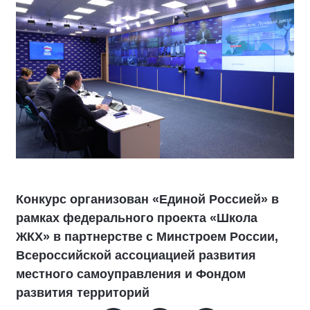
Конкурс организован «Единой Россией» в
рамках федерального проекта «Школа
ЖКХ» в партнерстве с Минстроем России,
Всероссийской ассоциацией развития
местного самоуправления и Фондом
развития территорий