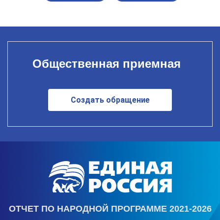
Общественная приемная
Создать обращение
ОТЧЕТ ПО НАРОДНОЙ ПРОГРАММЕ 2021-2026