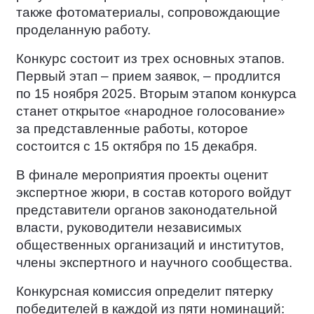
также фотоматериалы, сопровождающие
проделанную работу.
Конкурс состоит из трех основных этапов.
Первый этап – прием заявок, – продлится
по 15 ноября 2025. Вторым этапом конкурса
станет открытое «народное голосование»
за представленные работы, которое
состоится с 15 октября по 15 декабря.
В финале мероприятия проекты оценит
экспертное жюри, в состав которого войдут
представители органов законодательной
власти, руководители независимых
общественных организаций и институтов,
члены экспертного и научного сообщества.
Конкурсная комиссия определит пятерку
победителей в каждой из пяти номинаций: