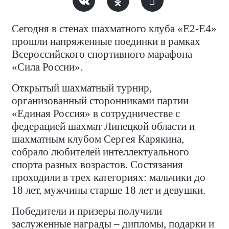
Сегодня в стенах шахматного клуба «Е2-Е4»
прошли напряженные поединки в рамках
Всероссийского спортивного марафона
«Сила России».
Открытый шахматный турнир,
организованный сторонниками партии
«Единая Россия» в сотрудничестве с
федерацией шахмат Липецкой области и
шахматным клубом Сергея Карякина,
собрало любителей интеллектуального
спорта разных возрастов. Состязания
проходили в трех категориях: мальчики до
18 лет, мужчины старше 18 лет и девушки.
Победители и призеры получили
заслуженные награды – дипломы, подарки и