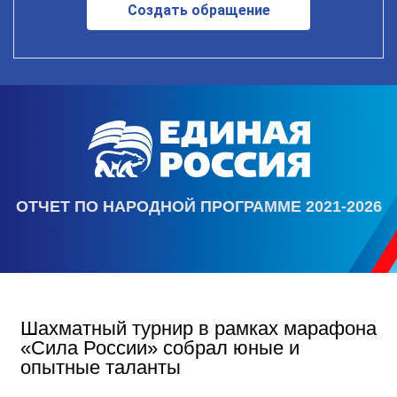
Создать обращение
ОТЧЕТ ПО НАРОДНОЙ ПРОГРАММЕ 2021-2026
Шахматный турнир в рамках марафона
«Сила России» собрал юные и
опытные таланты