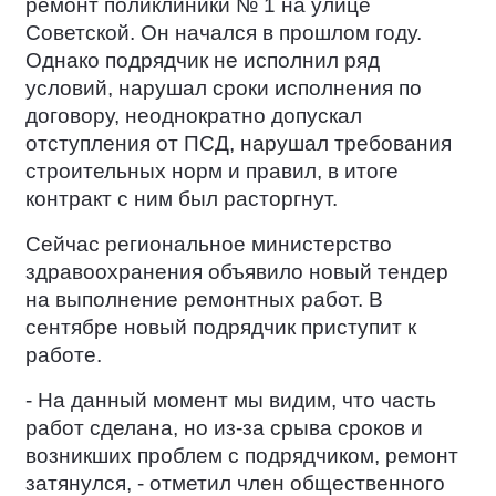
ремонт поликлиники № 1 на улице
Советской. Он начался в прошлом году.
Однако подрядчик не исполнил ряд
условий, нарушал сроки исполнения по
договору, неоднократно допускал
отступления от ПСД, нарушал требования
строительных норм и правил, в итоге
контракт с ним был расторгнут.
Сейчас региональное министерство
здравоохранения объявило новый тендер
на выполнение ремонтных работ. В
сентябре новый подрядчик приступит к
работе.
- На данный момент мы видим, что часть
работ сделана, но из-за срыва сроков и
возникших проблем с подрядчиком, ремонт
затянулся, - отметил член общественного