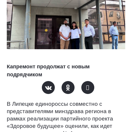
Капремонт продолжат с новым
подрядчиком
В Липецке единороссы совместно с
представителями минздрава региона в
рамках реализации партийного проекта
«Здоровое будущее» оценили, как идет