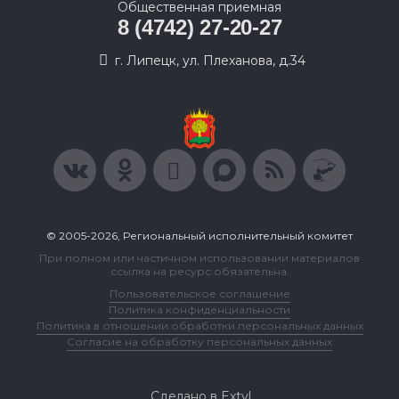
Общественная приемная
8 (4742) 27-20-27
г. Липецк, ул. Плеханова, д.34
© 2005-2026, Региональный исполнительный комитет
При полном или частичном использовании материалов
ссылка на ресурс обязательна.
Пользовательское соглашение
Политика конфиденциальности
Политика в отношении обработки персональных данных
Согласие на обработку персональных данных
Сделано в Extyl