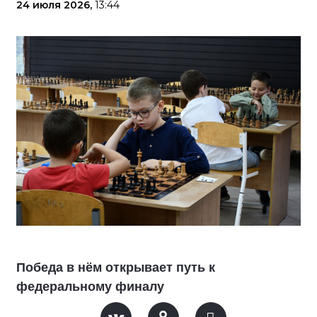
24 июля 2026,
13:44
Победа в нём открывает путь к
федеральному финалу