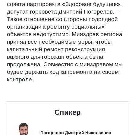
совета партпроекта «Здоровое будущее»,
депутат горсовета Дмитрий Погорелов. –
Такое отношение со стороны подрядной
организации к ремонту социальных
объектов недопустимо. Минздрав региона
принял все необходимые меры, чтобы
капитальный ремонт реконструкция
важного для горожан объекта была
продолжена. Совместно с минздравом мы
будем держать ход капремонта на своем
контроле.
Спикер
Погорелов Дмитрий Николаевич