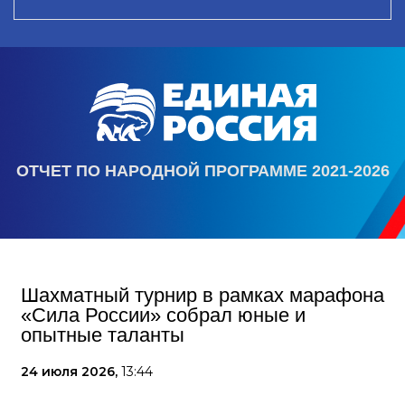
ОТЧЕТ ПО НАРОДНОЙ ПРОГРАММЕ 2021-2026
Шахматный турнир в рамках марафона
«Сила России» собрал юные и
опытные таланты
24 июля 2026,
13:44