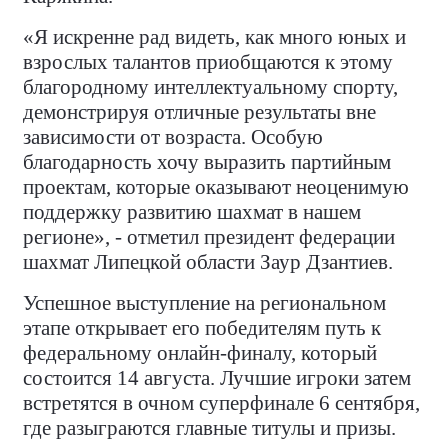
«Я искренне рад видеть, как много юных и
взрослых талантов приобщаются к этому
благородному интеллектуальному спорту,
демонстрируя отличные результаты вне
зависимости от возраста. Особую
благодарность хочу выразить партийным
проектам, которые оказывают неоценимую
поддержку развитию шахмат в нашем
регионе», - отметил президент федерации
шахмат Липецкой области Заур Дзантиев.
Успешное выступление на региональном
этапе открывает его победителям путь к
федеральному онлайн-финалу, который
состоится 14 августа. Лучшие игроки затем
встретятся в очном суперфинале 6 сентября,
где разыграются главные титулы и призы.