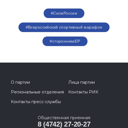
#СилаРоссии
#Всероссийский спортивный марафон
#сторонникиЕР
О партии
Лица партии
Региональные отделения
Контакты РИК
Контакты пресс-службы
Общественная приемная
8 (4742) 27-20-27