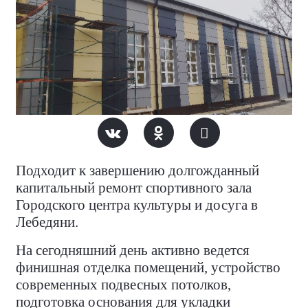
Подходит к завершению долгожданный
капитальный ремонт спортивного зала
Городского центра культуры и досуга в
Лебедяни.
На сегодняшний день активно ведется
финишная отделка помещений, устройство
современных подвесных потолков,
подготовка основания для укладки