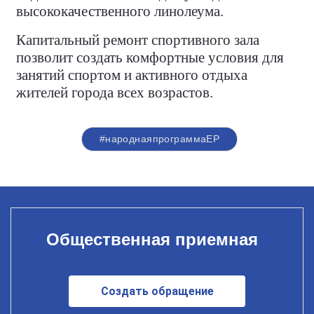
высококачественного линолеума.
Капитальный ремонт спортивного зала
позволит создать комфортные условия для
занятий спортом и активного отдыха
жителей города всех возрастов.
#народнаяпрограммаЕР
Общественная приемная
Создать обращение