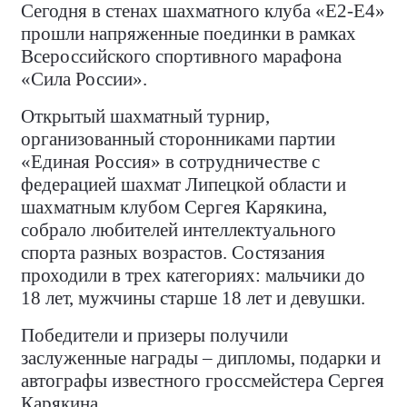
Сегодня в стенах шахматного клуба «Е2-Е4»
прошли напряженные поединки в рамках
Всероссийского спортивного марафона
«Сила России».
Открытый шахматный турнир,
организованный сторонниками партии
«Единая Россия» в сотрудничестве с
федерацией шахмат Липецкой области и
шахматным клубом Сергея Карякина,
собрало любителей интеллектуального
спорта разных возрастов. Состязания
проходили в трех категориях: мальчики до
18 лет, мужчины старше 18 лет и девушки.
Победители и призеры получили
заслуженные награды – дипломы, подарки и
автографы известного гроссмейстера Сергея
Карякина.