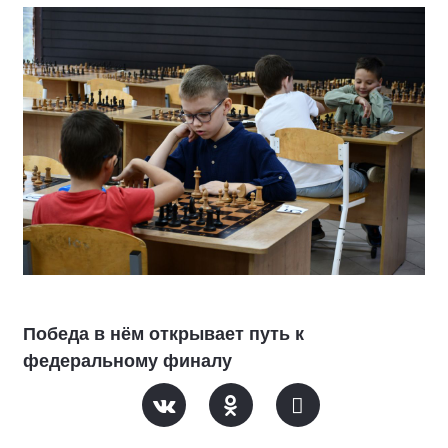
Победа в нём открывает путь к
федеральному финалу