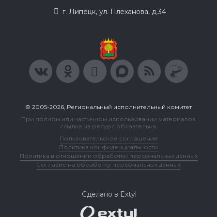
г. Липецк, ул. Плеханова, д.34
© 2005-2026, Региональный исполнительный комитет
При полном или частичном использовании материалов
ссылка на ресурс обязательна.
Пользовательское соглашение
Политика конфиденциальности
Политика в отношении обработки персональных данных
Согласие на обработку персональных данных
Сделано в Extyl