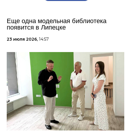
Еще одна модельная библиотека
появится в Липецке
23 июля 2026,
14:57