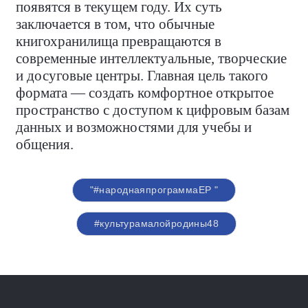
появятся в текущем году. Их суть
заключается в том, что обычные
книгохранилища превращаются в
современные интеллектуальные, творческие
и досуговые центры. Главная цель такого
формата — создать комфортное открытое
пространство с доступом к цифровым базам
данных и возможностями для учебы и
общения.
"#народнаяпрограммаЕР "
#культурамалойродины48