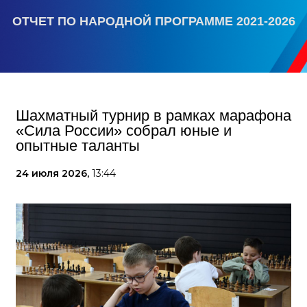
ОТЧЕТ ПО НАРОДНОЙ ПРОГРАММЕ 2021-2026
Шахматный турнир в рамках марафона
«Сила России» собрал юные и
опытные таланты
24 июля 2026,
13:44