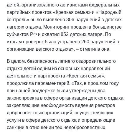
детей, организованного активистами федеральных
партийных проектов «Крепкая семья» и «Народный
контроль» было выявлено 306 нарушений в детских
лагерях отдыха. Мониторинг прошел в большинстве
субъектов РФ и охватил 852 детских лагеря. По
итогам проверок было устранено 260 нарушений в
организации детского отдыха», – отметила она.
В целом, безопасность летнего оздоровительного
отдыха детей одним из основных направлений
деятельности партпроекта «Крепкая семья»,
продолжила парламентарий. «Так, в прошлом году
при нашей поддержке были утверждены два
законопроекта в сфере организации детского отдыха,
закрепляющие необходимость ведения реестров
добросовестных организаций, осуществляющих
услуги в сфере детского отдыха и определяющие
санкции в отношении тех недобросовестных