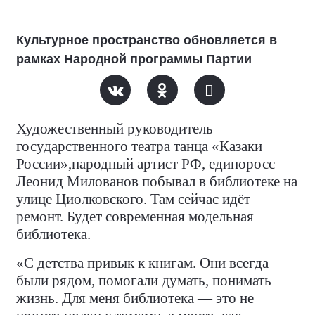
Культурное пространство обновляется в
рамках Народной программы Партии
Художественный руководитель
государственного театра танца «Казаки
России»,народный артист РФ, единоросс
Леонид Милованов побывал в библиотеке на
улице Циолковского. Там сейчас идёт
ремонт. Будет современная модельная
библиотека.
«С детства привык к книгам. Они всегда
были рядом, помогали думать, понимать
жизнь. Для меня библиотека — это не