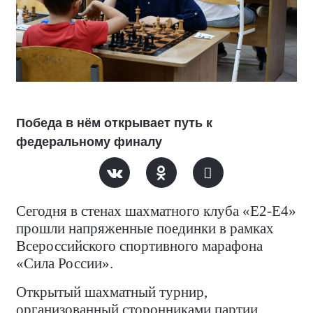
Победа в нём открывает путь к
федеральному финалу
Сегодня в стенах шахматного клуба «Е2-Е4»
прошли напряженные поединки в рамках
Всероссийского спортивного марафона
«Сила России».
Открытый шахматный турнир,
организованный сторонниками партии