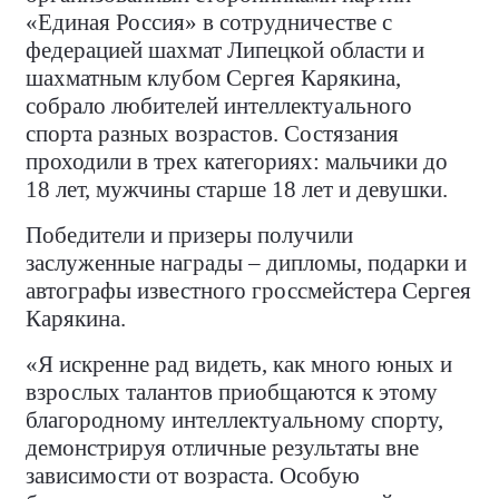
«Единая Россия» в сотрудничестве с
федерацией шахмат Липецкой области и
шахматным клубом Сергея Карякина,
собрало любителей интеллектуального
спорта разных возрастов. Состязания
проходили в трех категориях: мальчики до
18 лет, мужчины старше 18 лет и девушки.
Победители и призеры получили
заслуженные награды – дипломы, подарки и
автографы известного гроссмейстера Сергея
Карякина.
«Я искренне рад видеть, как много юных и
взрослых талантов приобщаются к этому
благородному интеллектуальному спорту,
демонстрируя отличные результаты вне
зависимости от возраста. Особую