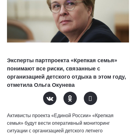
Эксперты партпроекта «Крепкая семья»
понимают все риски, связанные с
организацией детского отдыха в этом году,
отметила Ольга Окунева
Активисты проекта «Единой России» «Крепкая
семья» будут вести оперативный мониторинг
ситуации с организацией детского летнего