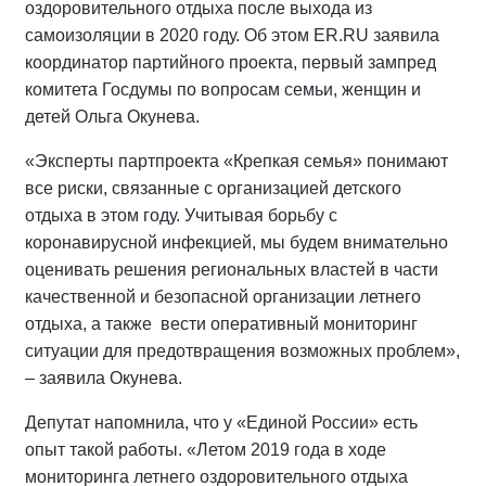
оздоровительного отдыха после выхода из
самоизоляции в 2020 году. Об этом ER.RU заявила
координатор партийного проекта, первый зампред
комитета Госдумы по вопросам семьи, женщин и
детей Ольга Окунева.
«Эксперты партпроекта «Крепкая семья» понимают
все риски, связанные с организацией детского
отдыха в этом году. Учитывая борьбу с
коронавирусной инфекцией, мы будем внимательно
оценивать решения региональных властей в части
качественной и безопасной организации летнего
отдыха, а также вести оперативный мониторинг
ситуации для предотвращения возможных проблем»,
– заявила Окунева.
Депутат напомнила, что у «Единой России» есть
опыт такой работы. «Летом 2019 года в ходе
мониторинга летнего оздоровительного отдыха