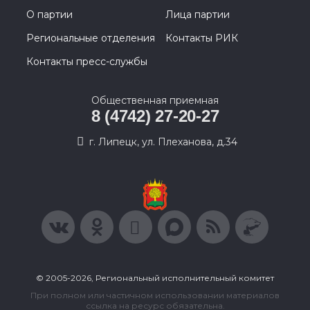
О партии
Лица партии
Региональные отделения
Контакты РИК
Контакты пресс-службы
Общественная приемная
8 (4742) 27-20-27
г. Липецк, ул. Плеханова, д.34
© 2005-2026, Региональный исполнительный комитет
При полном или частичном использовании материалов
ссылка на ресурс обязательна.