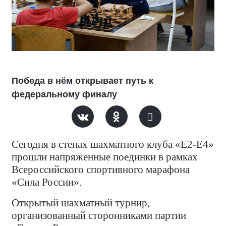
Победа в нём открывает путь к
федеральному финалу
Сегодня в стенах шахматного клуба «Е2-Е4»
прошли напряженные поединки в рамках
Всероссийского спортивного марафона
«Сила России».
Открытый шахматный турнир,
организованный сторонниками партии