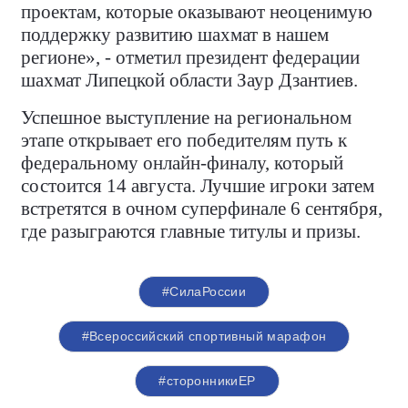
проектам, которые оказывают неоценимую
поддержку развитию шахмат в нашем
регионе», - отметил президент федерации
шахмат Липецкой области Заур Дзантиев.
Успешное выступление на региональном
этапе открывает его победителям путь к
федеральному онлайн-финалу, который
состоится 14 августа. Лучшие игроки затем
встретятся в очном суперфинале 6 сентября,
где разыграются главные титулы и призы.
#СилаРоссии
#Всероссийский спортивный марафон
#сторонникиЕР