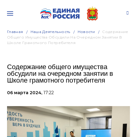
Главная
Наша Деятельность
Новости
Содержание
Общего Имущества Обсудили На Очередном Занятии В
Школе Грамотного Потребителя
Содержание общего имущества
обсудили на очередном занятии в
Школе грамотного потребителя
06 марта 2024,
17:22