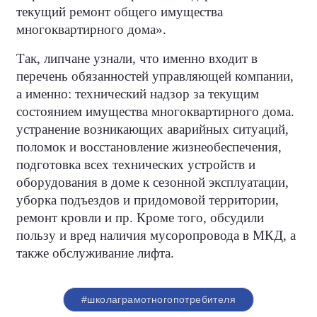
текущий ремонт общего имущества
многоквартирного дома».
Так, липчане узнали, что именно входит в
перечень обязанностей управляющей компании,
а именно: технический надзор за текущим
состоянием имущества многоквартирного дома.
устранение возникающих аварийных ситуаций,
поломок и восстановление жизнеобеспечения,
подготовка всех технических устройств и
оборудования в доме к сезонной эксплуатации,
уборка подъездов и придомовой территории,
ремонт кровли и пр. Кроме того, обсудили
пользу и вред наличия мусоропровода в МКД, а
также обслуживание лифта.
#школаграмотногопотребителя