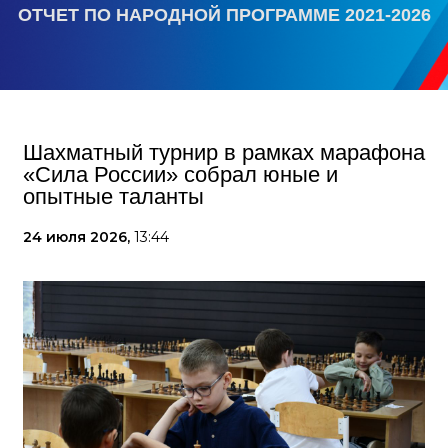
ОТЧЕТ ПО НАРОДНОЙ ПРОГРАММЕ 2021-2026
Шахматный турнир в рамках марафона
«Сила России» собрал юные и
опытные таланты
24 июля 2026,
13:44