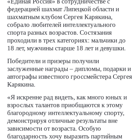
«Единая Россия» в сотрудничестве с
федерацией шахмат Липецкой области и
шахматным клубом Сергея Карякина,
собрало любителей интеллектуального
спорта разных возрастов. Состязания
проходили в трех категориях: мальчики до
18 лет, мужчины старше 18 лет и девушки.
Победители и призеры получили
заслуженные награды – дипломы, подарки и
автографы известного гроссмейстера Сергея
Карякина.
«Я искренне рад видеть, как много юных и
взрослых талантов приобщаются к этому
благородному интеллектуальному спорту,
демонстрируя отличные результаты вне
зависимости от возраста. Особую
благодарность хочу выразить партийным