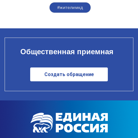
#жителимкд
Общественная приемная
Создать обращение