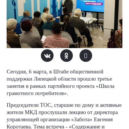
Сегодня, 6 марта, в Штабе общественной
поддержки Липецкой области прошло третье
занятия в рамках партийного проекта «Школа
грамотного потребителя».
Председатели ТОС, старшие по дому и активные
жители МКД прослушали лекцию от директора
управляющей организации «Забота» Евгения
Коротаева. Тема встречи - «Содержание и