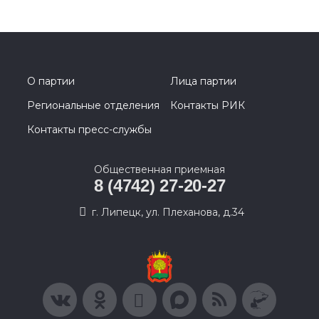
О партии
Лица партии
Региональные отделения
Контакты РИК
Контакты пресс-службы
Общественная приемная
8 (4742) 27-20-27
г. Липецк, ул. Плеханова, д.34