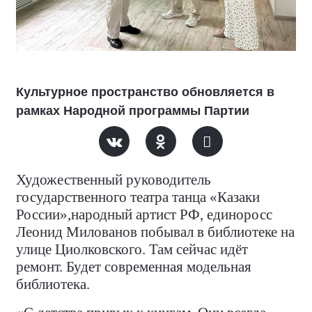
Культурное пространство обновляется в
рамках Народной программы Партии
Художественный руководитель
государственного театра танца «Казаки
России»,народный артист РФ, единоросс
Леонид Милованов побывал в библиотеке на
улице Циолковского. Там сейчас идёт
ремонт. Будет современная модельная
библиотека.