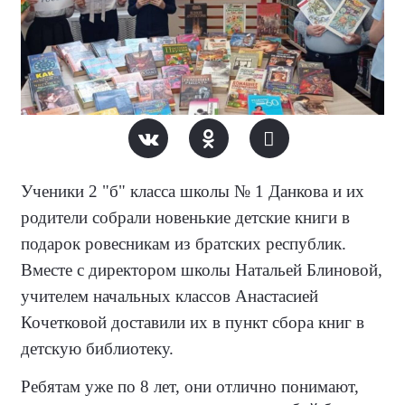
Ученики 2 "б" класса школы № 1 Данкова и их
родители собрали новенькие детские книги в
подарок ровесникам из братских республик.
Вместе с директором школы Натальей Блиновой,
учителем начальных классов Анастасией
Кочетковой доставили их в пункт сбора книг в
детскую библиотеку.
Ребятам уже по 8 лет, они отлично понимают,