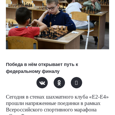
Победа в нём открывает путь к
федеральному финалу
Сегодня в стенах шахматного клуба «Е2-Е4»
прошли напряженные поединки в рамках
Всероссийского спортивного марафона