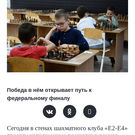
Победа в нём открывает путь к
федеральному финалу
Сегодня в стенах шахматного клуба «Е2-Е4»