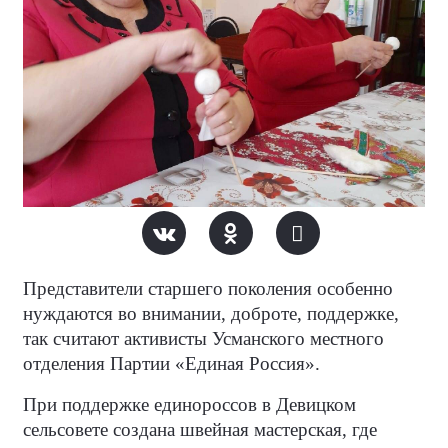
Представители старшего поколения особенно
нуждаются во внимании, доброте, поддержке,
так считают активисты Усманского местного
отделения Партии «Единая Россия».
При поддержке единороссов в Девицком
сельсовете создана швейная мастерская, где