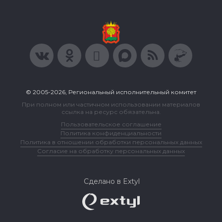
© 2005-2026, Региональный исполнительный комитет
При полном или частичном использовании материалов
ссылка на ресурс обязательна.
Пользовательское соглашение
Политика конфиденциальности
Политика в отношении обработки персональных данных
Согласие на обработку персональных данных
Сделано в Extyl