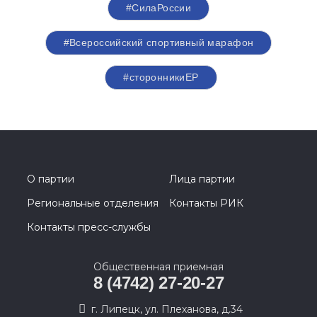
#СилаРоссии
#Всероссийский спортивный марафон
#сторонникиЕР
О партии
Лица партии
Региональные отделения
Контакты РИК
Контакты пресс-службы
Общественная приемная
8 (4742) 27-20-27
г. Липецк, ул. Плеханова, д.34