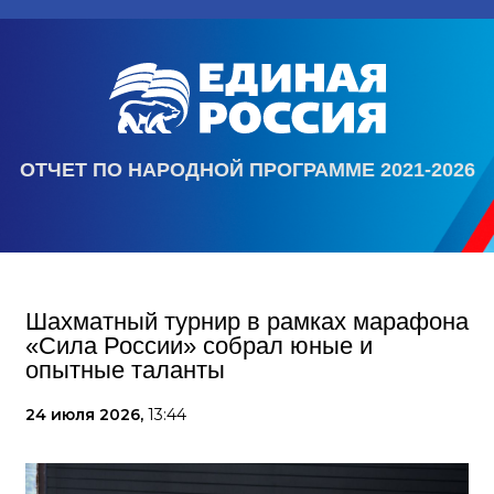
ОТЧЕТ ПО НАРОДНОЙ ПРОГРАММЕ 2021-2026
Шахматный турнир в рамках марафона
«Сила России» собрал юные и
опытные таланты
24 июля 2026,
13:44