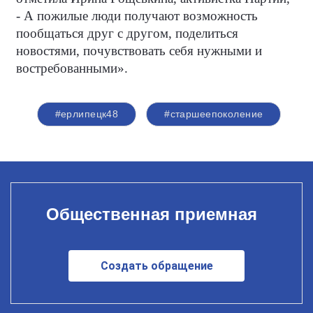
- А пожилые люди получают возможность
пообщаться друг с другом, поделиться
новостями, почувствовать себя нужными и
востребованными».
#ерлипецк48
#старшеепоколение
Общественная приемная
Создать обращение