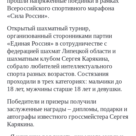
прошли напряженные поединки в рамках
Всероссийского спортивного марафона
«Сила России».
Открытый шахматный турнир,
организованный сторонниками партии
«Единая Россия» в сотрудничестве с
федерацией шахмат Липецкой области и
шахматным клубом Сергея Карякина,
собрало любителей интеллектуального
спорта разных возрастов. Состязания
проходили в трех категориях: мальчики до
18 лет, мужчины старше 18 лет и девушки.
Победители и призеры получили
заслуженные награды – дипломы, подарки и
автографы известного гроссмейстера Сергея
Карякина.