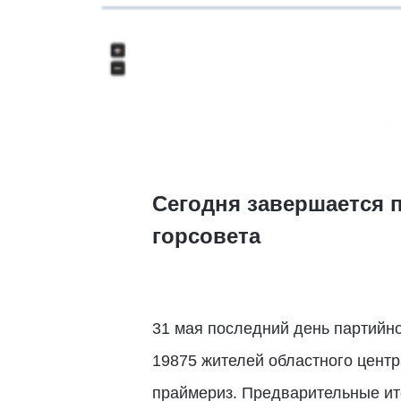
Сегодня завершается 
горсовета
31 мая последний день партийно
19875 жителей областного центр
праймериз. Предварительные ито