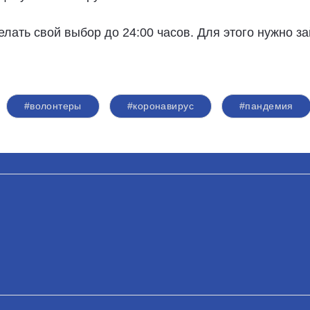
лать свой выбор до 24:00 часов. Для этого нужно за
#волонтеры
#коронавирус
#пандемия