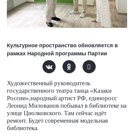
Культурное пространство обновляется в
рамках Народной программы Партии
Художественный руководитель
государственного театра танца «Казаки
России»,народный артист РФ, единоросс
Леонид Милованов побывал в библиотеке на
улице Циолковского. Там сейчас идёт
ремонт. Будет современная модельная
библиотека.