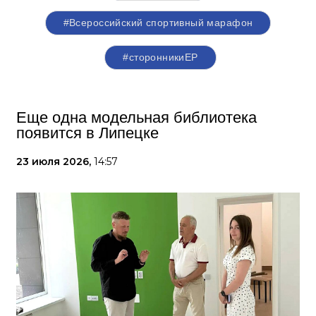
#Всероссийский спортивный марафон
#сторонникиЕР
Еще одна модельная библиотека
появится в Липецке
23 июля 2026,
14:57