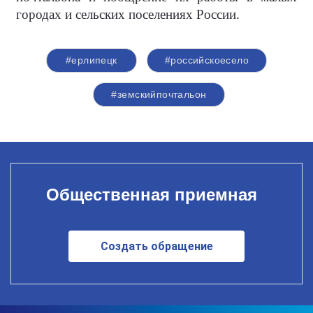
городах и сельских поселениях России.
#ерлипецк
#российскоесело
#земскийпочтальон
Общественная приемная
Создать обращение