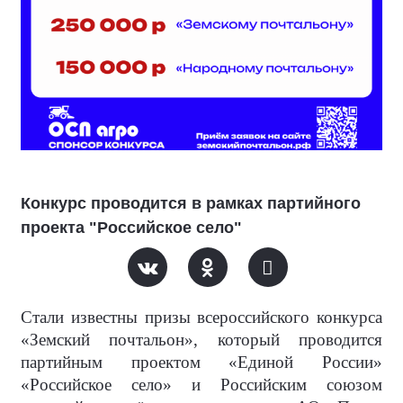
Конкурс проводится в рамках партийного
проекта "Российское село"
Стали известны призы всероссийского конкурса
«Земский почтальон», который проводится
партийным проектом «Единой России»
«Российское село» и Российским союзом