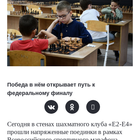
Победа в нём открывает путь к
федеральному финалу
Сегодня в стенах шахматного клуба «Е2-Е4»
прошли напряженные поединки в рамках
Всероссийского спортивного марафона