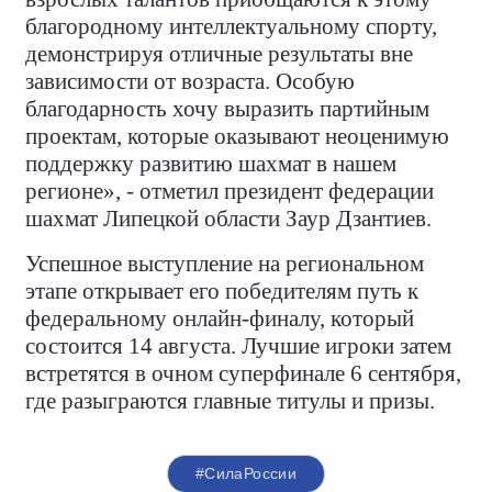
благородному интеллектуальному спорту,
демонстрируя отличные результаты вне
зависимости от возраста. Особую
благодарность хочу выразить партийным
проектам, которые оказывают неоценимую
поддержку развитию шахмат в нашем
регионе», - отметил президент федерации
шахмат Липецкой области Заур Дзантиев.
Успешное выступление на региональном
этапе открывает его победителям путь к
федеральному онлайн-финалу, который
состоится 14 августа. Лучшие игроки затем
встретятся в очном суперфинале 6 сентября,
где разыграются главные титулы и призы.
#СилаРоссии