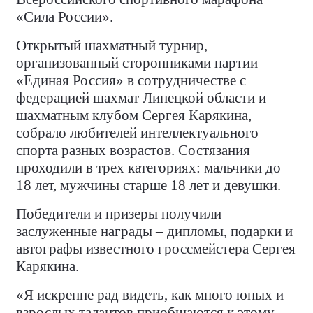
«Сила России».
Открытый шахматный турнир,
организованный сторонниками партии
«Единая Россия» в сотрудничестве с
федерацией шахмат Липецкой области и
шахматным клубом Сергея Карякина,
собрало любителей интеллектуального
спорта разных возрастов. Состязания
проходили в трех категориях: мальчики до
18 лет, мужчины старше 18 лет и девушки.
Победители и призеры получили
заслуженные награды – дипломы, подарки и
автографы известного гроссмейстера Сергея
Карякина.
«Я искренне рад видеть, как много юных и
взрослых талантов приобщаются к этому