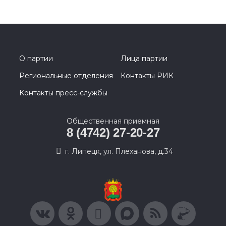
О партии
Лица партии
Региональные отделения
Контакты РИК
Контакты пресс-службы
Общественная приемная
8 (4742) 27-20-27
г. Липецк, ул. Плеханова, д.34