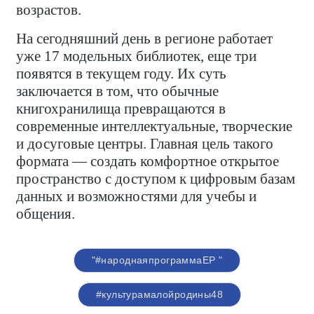
возрастов.
На сегодняшний день в регионе работает
уже 17 модельных библиотек, еще три
появятся в текущем году. Их суть
заключается в том, что обычные
книгохранилища превращаются в
современные интеллектуальные, творческие
и досуговые центры. Главная цель такого
формата — создать комфортное открытое
пространство с доступом к цифровым базам
данных и возможностями для учебы и
общения.
"#народнаяпрограммаЕР "
#культурамалойродины48