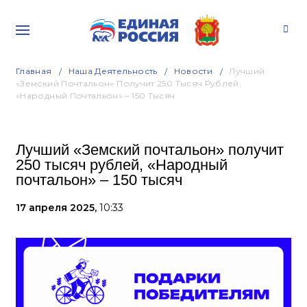
Главная
Наша Деятельность
Новости
Лучший
«Земский Почтальон» Получит 250 Тысяч Рублей,
«Народный Почтальон» – 150 Тысяч
Лучший «Земский почтальон» получит
250 тысяч рублей, «Народный
почтальон» – 150 тысяч
17 апреля 2025,
10:33