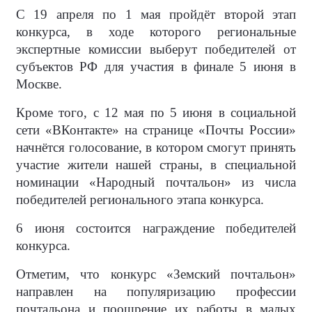
С 19 апреля по 1 мая пройдёт второй этап
конкурса, в ходе которого региональные
экспертные комиссии выберут победителей от
субъектов РФ для участия в финале 5 июня в
Москве.
Кроме того, с 12 мая по 5 июня в социальной
сети «ВКонтакте» на странице «Почты России»
начнётся голосование, в котором смогут принять
участие жители нашей страны, в специальной
номинации «Народный почтальон» из числа
победителей регионального этапа конкурса.
6 июня состоится награждение победителей
конкурса.
Отметим, что конкурс «Земский почтальон»
направлен на популяризацию профессии
почтальона и поощрение их работы в малых