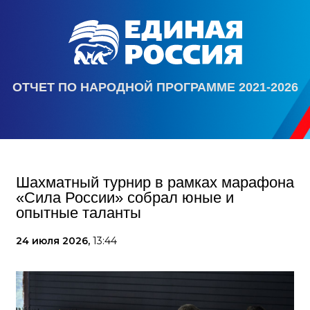
ОТЧЕТ ПО НАРОДНОЙ ПРОГРАММЕ 2021-2026
Шахматный турнир в рамках марафона
«Сила России» собрал юные и
опытные таланты
24 июля 2026,
13:44