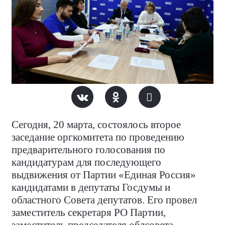
Сегодня, 20 марта, состоялось второе
заседание оргкомитета по проведению
предварительного голосования по
кандидатурам для последующего
выдвижения от Партии «Единая Россия»
кандидатами в депутаты Госдумы и
областного Совета депутатов. Его провел
заместитель секретаря РО Партии,