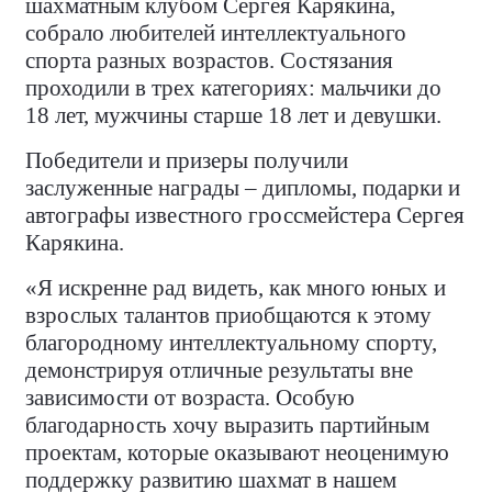
шахматным клубом Сергея Карякина,
собрало любителей интеллектуального
спорта разных возрастов. Состязания
проходили в трех категориях: мальчики до
18 лет, мужчины старше 18 лет и девушки.
Победители и призеры получили
заслуженные награды – дипломы, подарки и
автографы известного гроссмейстера Сергея
Карякина.
«Я искренне рад видеть, как много юных и
взрослых талантов приобщаются к этому
благородному интеллектуальному спорту,
демонстрируя отличные результаты вне
зависимости от возраста. Особую
благодарность хочу выразить партийным
проектам, которые оказывают неоценимую
поддержку развитию шахмат в нашем