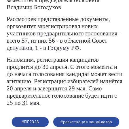
заместитель председателя облсовета
Владимир Богодухов.
Рассмотрев представленные документы,
оргкомитет зарегистрировал новых
участников предварительного голосования -
всего 57, из них 56 - в областной Совет
депутатов, 1 - в Госдуму РФ.
Напомним, регистрация кандидатов
продлится до 30 апреля. С этого момента и
до начала голосования кандидат может вести
агитацию. Регистрация избирателей начнётся
20 апреля и завершится 29 мая. Само
предварительное голосование будет идти с
25
по
31 мая.
#ПГ2026
#регистрация кандидатов