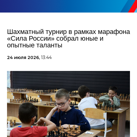
Шахматный турнир в рамках марафона
«Сила России» собрал юные и
опытные таланты
24 июля 2026,
13:44