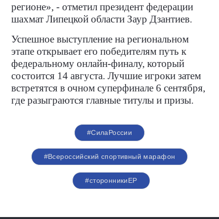
регионе», - отметил президент федерации
шахмат Липецкой области Заур Дзантиев.
Успешное выступление на региональном
этапе открывает его победителям путь к
федеральному онлайн-финалу, который
состоится 14 августа. Лучшие игроки затем
встретятся в очном суперфинале 6 сентября,
где разыграются главные титулы и призы.
#СилаРоссии
#Всероссийский спортивный марафон
#сторонникиЕР