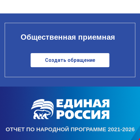
Общественная приемная
Создать обращение
ОТЧЕТ ПО НАРОДНОЙ ПРОГРАММЕ 2021-2026