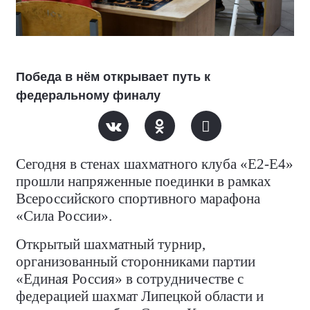
Победа в нём открывает путь к
федеральному финалу
Сегодня в стенах шахматного клуба «Е2-Е4»
прошли напряженные поединки в рамках
Всероссийского спортивного марафона
«Сила России».
Открытый шахматный турнир,
организованный сторонниками партии
«Единая Россия» в сотрудничестве с
федерацией шахмат Липецкой области и