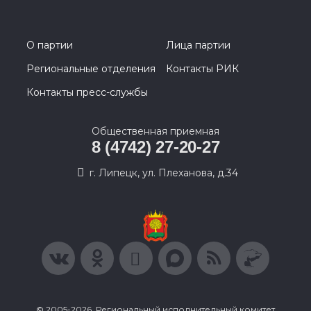
О партии
Лица партии
Региональные отделения
Контакты РИК
Контакты пресс-службы
Общественная приемная
8 (4742) 27-20-27
г. Липецк, ул. Плеханова, д.34
© 2005-2026, Региональный исполнительный комитет