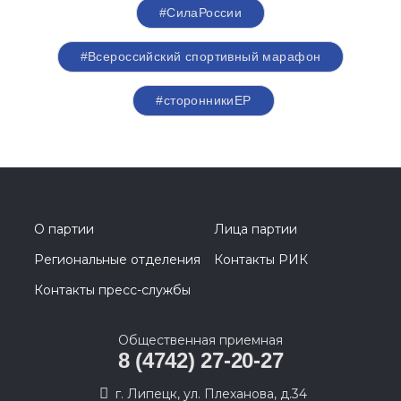
#СилаРоссии
#Всероссийский спортивный марафон
#сторонникиЕР
О партии
Лица партии
Региональные отделения
Контакты РИК
Контакты пресс-службы
Общественная приемная
8 (4742) 27-20-27
г. Липецк, ул. Плеханова, д.34