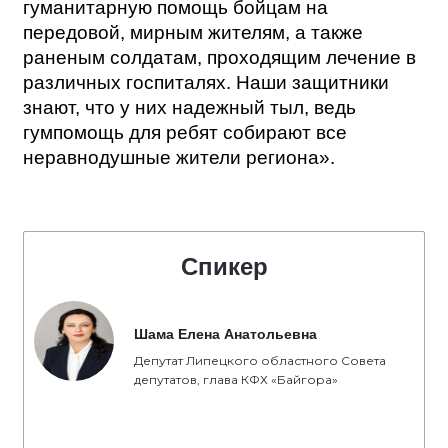
гуманитарную помощь бойцам на
передовой, мирным жителям, а также
раненым солдатам, проходящим лечение в
различных госпиталях. Наши защитники
знают, что у них надежный тыл, ведь
гумпомощь для ребят собирают все
неравнодушные жители региона».
Спикер
Шама Елена Анатольевна
Депутат Липецкого областного Совета
депутатов, глава КФХ «Байгора»