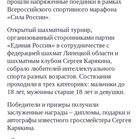
прошли напряженные поединки в рамках
Всероссийского спортивного марафона
«Сила России».
Открытый шахматный турнир,
организованный сторонниками партии
«Единая Россия» в сотрудничестве с
федерацией шахмат Липецкой области и
шахматным клубом Сергея Карякина,
собрало любителей интеллектуального
спорта разных возрастов. Состязания
проходили в трех категориях: мальчики до
18 лет, мужчины старше 18 лет и девушки.
Победители и призеры получили
заслуженные награды – дипломы, подарки и
автографы известного гроссмейстера Сергея
Карякина.