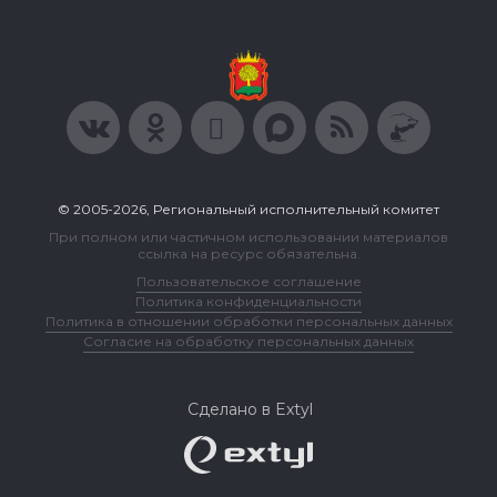
© 2005-2026, Региональный исполнительный комитет
При полном или частичном использовании материалов
ссылка на ресурс обязательна.
Пользовательское соглашение
Политика конфиденциальности
Политика в отношении обработки персональных данных
Согласие на обработку персональных данных
Сделано в Extyl