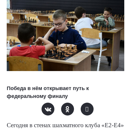
Победа в нём открывает путь к
федеральному финалу
Сегодня в стенах шахматного клуба «Е2-Е4»