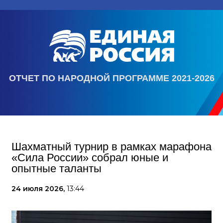
ОТЧЕТ ПО НАРОДНОЙ ПРОГРАММЕ 2021-2026
Шахматный турнир в рамках марафона
«Сила России» собрал юные и
опытные таланты
24 июля 2026,
13:44