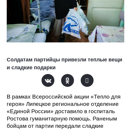
Солдатам партийцы привезли теплые вещи
и сладкие подарки
В рамках Всероссийской акции «Тепло для
героя» Липецкое региональное отделение
«Единой России» доставило в госпиталь
Ростова гуманитарную помощь. Раненым
бойцам от партии передали сладкие