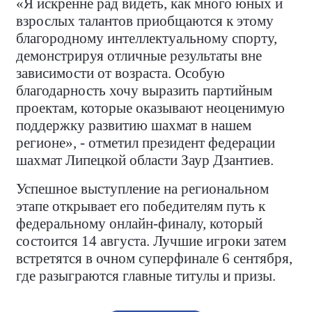
«Я искренне рад видеть, как много юных и
взрослых талантов приобщаются к этому
благородному интеллектуальному спорту,
демонстрируя отличные результаты вне
зависимости от возраста. Особую
благодарность хочу выразить партийным
проектам, которые оказывают неоценимую
поддержку развитию шахмат в нашем
регионе», - отметил президент федерации
шахмат Липецкой области Заур Дзантиев.
Успешное выступление на региональном
этапе открывает его победителям путь к
федеральному онлайн-финалу, который
состоится 14 августа. Лучшие игроки затем
встретятся в очном суперфинале 6 сентября,
где разыграются главные титулы и призы.