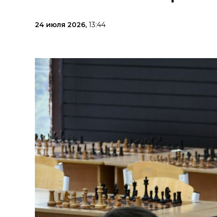
24 июля 2026,
13:44