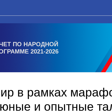
ЧЕТ ПО НАРОДНОЙ
ОГРАММЕ 2021-2026
ир в рамках мараф
 юные и опытные та