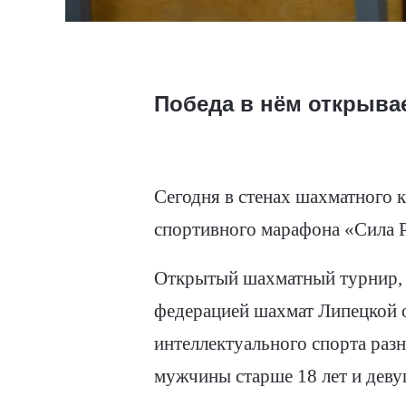
Победа в нём открыва
Сегодня в стенах шахматного 
спортивного марафона «Сила 
Открытый шахматный турнир, 
федерацией шахмат Липецкой 
интеллектуального спорта разн
мужчины старше 18 лет и деву