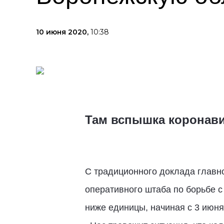
10 июня 2020,
10:38
Там вспышка коронав
С традиционного доклада главн
оперативного штаба по борьбе 
ниже единицы, начиная с 3 июня.