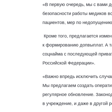
«В первую очередь, мы с вами д
безопасности работы медиков в
пациентов, мер по недопущению
Кроме того, предлагается изме
к формированию допвыплат. А т
соцнайма с последующей приват
Российской Федерации».
«Важно впредь исключить случа
Мы предлагаем создать оператив
регулярное обновление. Законо
в учреждение, и даже в другой р