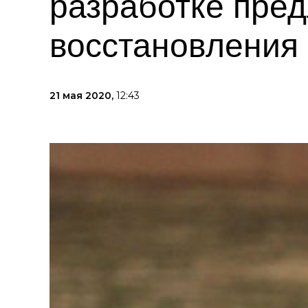
разработке пре
восстановления
21 мая 2020,
12:43