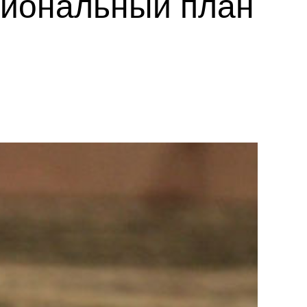
циональный план