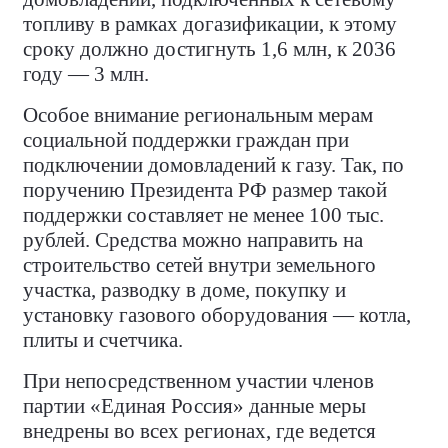
топливу в рамках догазификации, к этому
сроку должно достигнуть 1,6 млн, к 2036
году — 3 млн.
Особое внимание региональным мерам
социальной поддержки граждан при
подключении домовладений к газу. Так, по
поручению Президента РФ размер такой
поддержки составляет не менее 100 тыс.
рублей. Средства можно направить на
строительство сетей внутри земельного
участка, разводку в доме, покупку и
установку газового оборудования — котла,
плиты и счетчика.
При непосредственном участии членов
партии «Единая Россия» данные меры
внедрены во всех регионах, где ведется