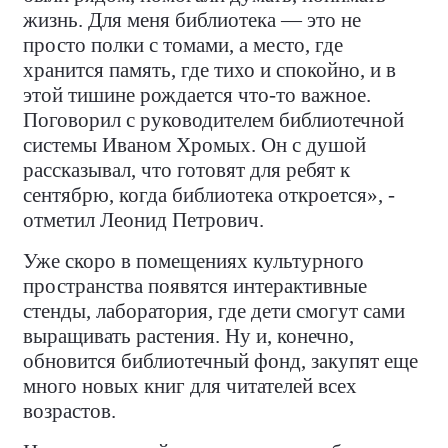
жизнь. Для меня библиотека — это не
просто полки с томами, а место, где
хранится память, где тихо и спокойно, и в
этой тишине рождается что-то важное.
Поговорил с руководителем библиотечной
системы Иваном Хромых. Он с душой
рассказывал, что готовят для ребят к
сентябрю, когда библиотека откроется», -
отметил Леонид Петрович.
Уже скоро в помещениях культурного
пространства появятся интерактивные
стенды, лаборатория, где дети смогут сами
выращивать растения. Ну и, конечно,
обновится библиотечный фонд, закупят еще
много новых книг для читателей всех
возрастов.