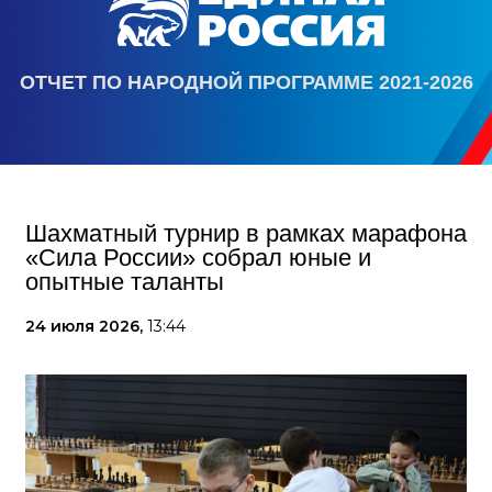
ОТЧЕТ ПО НАРОДНОЙ ПРОГРАММЕ 2021-2026
Шахматный турнир в рамках марафона
«Сила России» собрал юные и
опытные таланты
24 июля 2026,
13:44