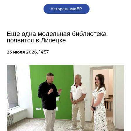
#сторонникиЕР
Еще одна модельная библиотека
появится в Липецке
23 июля 2026,
14:57