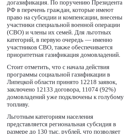
догазификация. По поручению Президента
РФ в перечень граждан, которые имеют
право на субсидии и компенсации, внесены
участники специальной военной операции
(СВО) и члены их семей. Для льготных
категорий, в первую очередь — именно
участников СВО, также обеспечивается
приоритетная газификация домовладений. ​
Стоит отметить, что с начала действия
программы социальной газификации в
Липецкой области принято 12218 заявок,
заключено 12133 договора, 11074 (92%)
домовладений уже подключены к голубому
топливу.
Льготным категориям населения
представляется региональная субсидия в
размере до 130 тыс. рублей, что позволяет