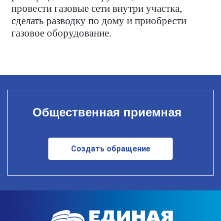
провести газовые сети внутри участка,
сделать разводку по дому и приобрести
газовое оборудование.
Общественная приемная
Создать обращение