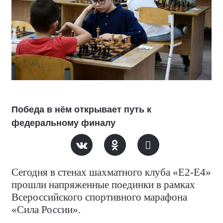
Победа в нём открывает путь к
федеральному финалу
Сегодня в стенах шахматного клуба «Е2-Е4»
прошли напряженные поединки в рамках
Всероссийского спортивного марафона
«Сила России».