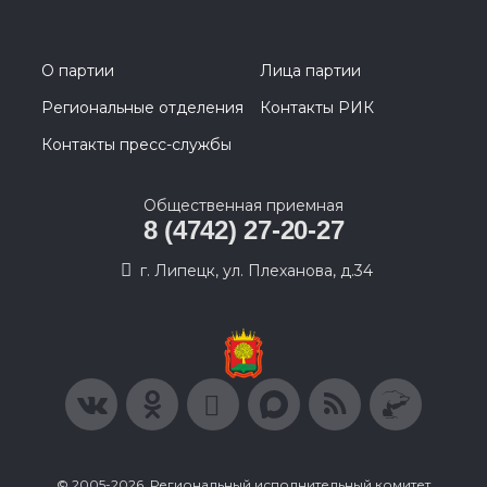
О партии
Лица партии
Региональные отделения
Контакты РИК
Контакты пресс-службы
Общественная приемная
8 (4742) 27-20-27
г. Липецк, ул. Плеханова, д.34
© 2005-2026, Региональный исполнительный комитет