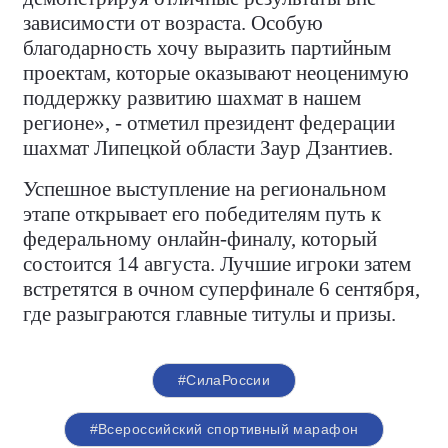
зависимости от возраста. Особую
благодарность хочу выразить партийным
проектам, которые оказывают неоценимую
поддержку развитию шахмат в нашем
регионе», - отметил президент федерации
шахмат Липецкой области Заур Дзантиев.
Успешное выступление на региональном
этапе открывает его победителям путь к
федеральному онлайн-финалу, который
состоится 14 августа. Лучшие игроки затем
встретятся в очном суперфинале 6 сентября,
где разыграются главные титулы и призы.
#СилаРоссии
#Всероссийский спортивный марафон