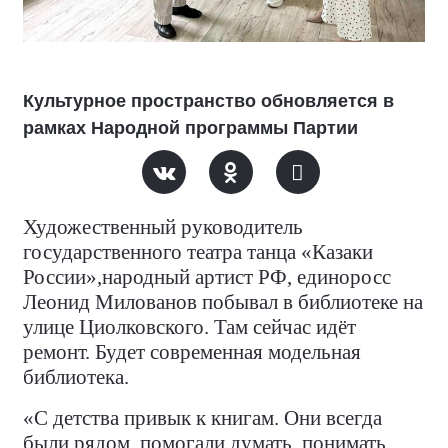
Культурное пространство обновляется в
рамках Народной программы Партии
Художественный руководитель
государственного театра танца «Казаки
России»,народный артист РФ, единоросс
Леонид Милованов побывал в библиотеке на
улице Циолковского. Там сейчас идёт
ремонт. Будет современная модельная
библиотека.
«С детства привык к книгам. Они всегда
были рядом, помогали думать, понимать