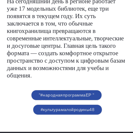
На сегодняшний день в регионе работает
уже 17 модельных библиотек, еще три
появятся в текущем году. Их суть
заключается в том, что обычные
книгохранилища превращаются в
современные интеллектуальные, творческие
и досуговые центры. Главная цель такого
формата — создать комфортное открытое
пространство с доступом к цифровым базам
данных и возможностями для учебы и
общения.
"#народнаяпрограммаЕР "
#культурамалойродины48