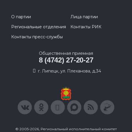
О партии
Лица партии
Региональные отделения
Контакты РИК
Контакты пресс-службы
Общественная приемная
8 (4742) 27-20-27
г. Липецк, ул. Плеханова, д.34
© 2005-2026, Региональный исполнительный комитет