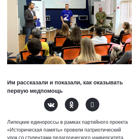
Им рассказали и показали, как оказывать
первую медпомощь
Липецкие единороссы в рамках партийного проекта
«Историческая память» провели патриотический
урок со студентами педагогического университета.