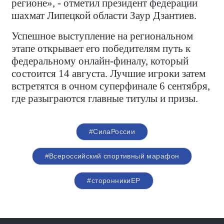
регионе», - отметил президент федерации
шахмат Липецкой области Заур Дзантиев.
Успешное выступление на региональном
этапе открывает его победителям путь к
федеральному онлайн-финалу, который
состоится 14 августа. Лучшие игроки затем
встретятся в очном суперфинале 6 сентября,
где разыграются главные титулы и призы.
#СилаРоссии
#Всероссийский спортивный марафон
#сторонникиЕР