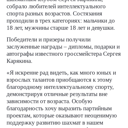
собрало любителей интеллектуального
спорта разных возрастов. Состязания
проходили в трех категориях: мальчики до
18 лет, мужчины старше 18 лет и девушки.
Победители и призеры получили
заслуженные награды – дипломы, подарки и
автографы известного гроссмейстера Сергея
Карякина.
«Я искренне рад видеть, как много юных и
взрослых талантов приобщаются к этому
благородному интеллектуальному спорту,
демонстрируя отличные результаты вне
зависимости от возраста. Особую
благодарность хочу выразить партийным
проектам, которые оказывают неоценимую
поддержку развитию шахмат в нашем