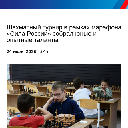
Шахматный турнир в рамках марафона
«Сила России» собрал юные и
опытные таланты
24 июля 2026,
13:44