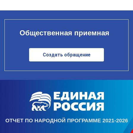
Общественная приемная
Создать обращение
ОТЧЕТ ПО НАРОДНОЙ ПРОГРАММЕ 2021-2026