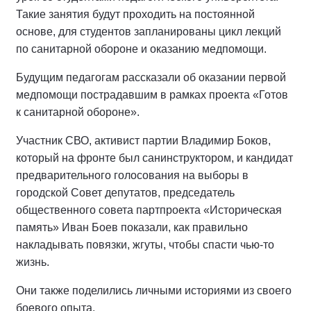
Такие занятия будут проходить на постоянной
основе, для студентов запланированы цикл лекций
по санитарной обороне и оказанию медпомощи.
Будущим педагогам рассказали об оказании первой
медпомощи пострадавшим в рамках проекта «Готов
к санитарной обороне».
Участник СВО, активист партии Владимир Боков,
который на фронте был санинструктором, и кандидат
предварительного голосования на выборы в
городской Совет депутатов, председатель
общественного совета партпроекта «Историческая
память» Иван Боев показали, как правильно
накладывать повязки, жгуты, чтобы спасти чью-то
жизнь.
Они также поделились личными историями из своего
боевого опыта.