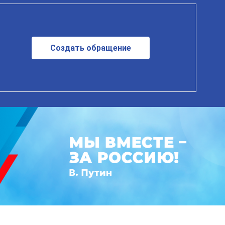
Создать обращение