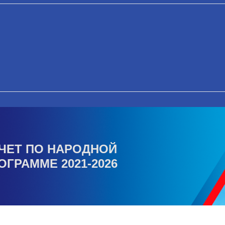
ЧЕТ ПО НАРОДНОЙ
ОГРАММЕ 2021-2026