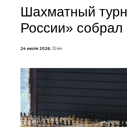
Шахматный турн
России» собрал
24 июля 2026,
13:44