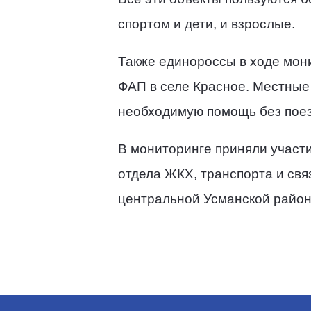
спортом и дети, и взрослые.
Также единороссы в ходе мон
ФАП в селе Красное. Местные
необходимую помощь без поезд
В мониторинге приняли участи
отдела ЖКХ, транспорта и свя
центральной Усманской райо