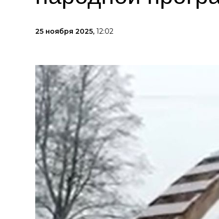
25 ноября 2025,
12:02