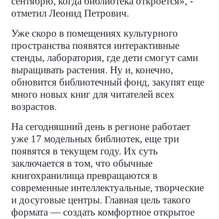
сентябрю, когда библиотека откроется», -
отметил Леонид Петрович.
Уже скоро в помещениях культурного
пространства появятся интерактивные
стенды, лаборатория, где дети смогут сами
выращивать растения. Ну и, конечно,
обновится библиотечный фонд, закупят еще
много новых книг для читателей всех
возрастов.
На сегодняшний день в регионе работает
уже 17 модельных библиотек, еще три
появятся в текущем году. Их суть
заключается в том, что обычные
книгохранилища превращаются в
современные интеллектуальные, творческие
и досуговые центры. Главная цель такого
формата — создать комфортное открытое