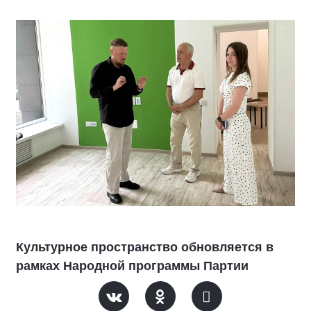
Культурное пространство обновляется в
рамках Народной программы Партии