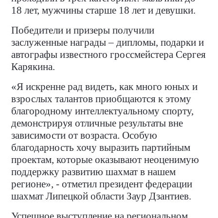
18 лет, мужчины старше 18 лет и девушки.
Победители и призеры получили
заслуженные награды – дипломы, подарки и
автографы известного гроссмейстера Сергея
Карякина.
«Я искренне рад видеть, как много юных и
взрослых талантов приобщаются к этому
благородному интеллектуальному спорту,
демонстрируя отличные результаты вне
зависимости от возраста. Особую
благодарность хочу выразить партийным
проектам, которые оказывают неоценимую
поддержку развитию шахмат в нашем
регионе», - отметил президент федерации
шахмат Липецкой области Заур Дзантиев.
Успешное выступление на региональном