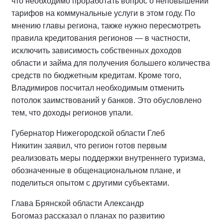
что необходимо проработать вопрос о неповышении
тарифов на коммунальные услуги в этом году. По
мнению главы региона, также нужно пересмотреть
правила кредитования регионов — в частности,
исключить зависимость собственных доходов
области и займа для получения большего количества
средств по бюджетным кредитам. Кроме того,
Владимиров посчитал необходимым отменить
потолок заимствований у банков. Это обусловлено
тем, что доходы регионов упали.
Губернатор Нижегородской области Глеб
Никитин заявил, что регион готов первым
реализовать меры поддержки внутреннего туризма,
обозначенные в общенациональном плане, и
поделиться опытом с другими субъектами.
Глава Брянской области Александр
Богомаз рассказал о планах по развитию