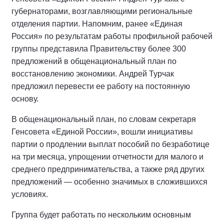
губернаторами, возглавляющими региональные
отделения партии. Напомним, ранее «Единая
Россия» по результатам работы профильной рабочей
группы представила Правительству более 300
предложений в общенациональный план по
восстановлению экономики. Андрей Турчак
предложил перевести ее работу на постоянную
основу.
В общенациональный план, по словам секретаря
Генсовета «Единой России», вошли инициативы
партии о продлении выплат пособий по безработице
на три месяца, упрощении отчетности для малого и
среднего предпринимательства, а также ряд других
предложений — особенно значимых в сложившихся
условиях.
Группа будет работать по нескольким основным