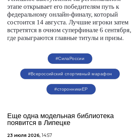
этапе открывает его победителям путь к
федеральному онлайн-финалу, который
состоится 14 августа. Лучшие игроки затем
встретятся в очном суперфинале 6 сентября,
где разыграются главные титулы и призы.
#СилаРоссии
#Всероссийский спортивный марафон
#сторонникиЕР
Еще одна модельная библиотека
появится в Липецке
23 июля 2026,
14:57