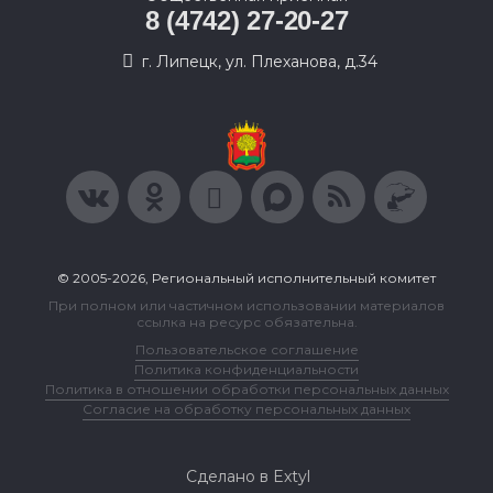
8 (4742) 27-20-27
г. Липецк, ул. Плеханова, д.34
© 2005-2026, Региональный исполнительный комитет
При полном или частичном использовании материалов
ссылка на ресурс обязательна.
Пользовательское соглашение
Политика конфиденциальности
Политика в отношении обработки персональных данных
Согласие на обработку персональных данных
Сделано в Extyl