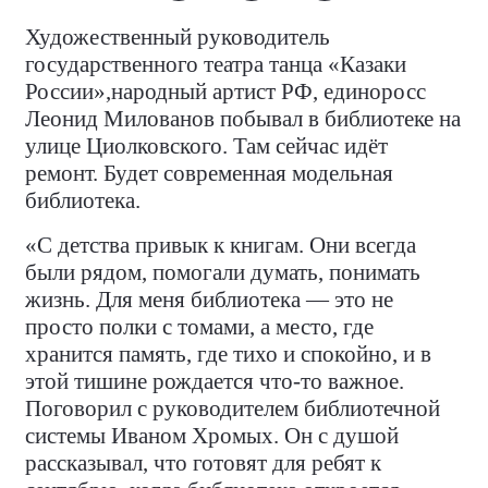
Художественный руководитель
государственного театра танца «Казаки
России»,народный артист РФ, единоросс
Леонид Милованов побывал в библиотеке на
улице Циолковского. Там сейчас идёт
ремонт. Будет современная модельная
библиотека.
«С детства привык к книгам. Они всегда
были рядом, помогали думать, понимать
жизнь. Для меня библиотека — это не
просто полки с томами, а место, где
хранится память, где тихо и спокойно, и в
этой тишине рождается что-то важное.
Поговорил с руководителем библиотечной
системы Иваном Хромых. Он с душой
рассказывал, что готовят для ребят к