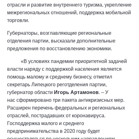
отрасли и развитие внутреннего туризма, укрепление
межрегиональных отношений, поддержка мобильной
торговли.
Губернаторы, возглавляющие региональные
отделения партии, высказали дополнительные
предложения по восстановлению экономики.
«В условиях пандемии приоритетной задачей
власти наряду с поддержкой населения является
помощь малому и среднему бизнесу, отметил
секретарь Липецкого реготделения партии,
губернатор области
Игорь Артамонов
. – У
нас сформировано три пакета антикризисных мер.
Расширен перечень федеральных и региональных
отраслей, пострадавших от коронавируса.
Господдержка малого и среднего
предпринимательства в 2020 году будет
осуществляться по нескольким направлениям,