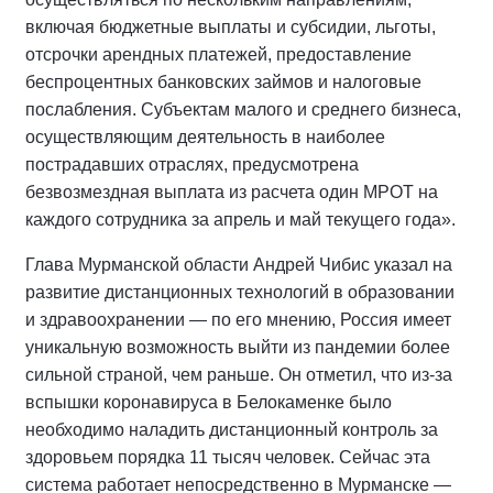
включая бюджетные выплаты и субсидии, льготы,
отсрочки арендных платежей, предоставление
беспроцентных банковских займов и налоговые
послабления. Субъектам малого и среднего бизнеса,
осуществляющим деятельность в наиболее
пострадавших отраслях, предусмотрена
безвозмездная выплата из расчета один МРОТ на
каждого сотрудника за апрель и май текущего года».
Глава Мурманской области Андрей Чибис указал на
развитие дистанционных технологий в образовании
и здравоохранении — по его мнению, Россия имеет
уникальную возможность выйти из пандемии более
сильной страной, чем раньше. Он отметил, что из-за
вспышки коронавируса в Белокаменке было
необходимо наладить дистанционный контроль за
здоровьем порядка 11 тысяч человек. Сейчас эта
система работает непосредственно в Мурманске —