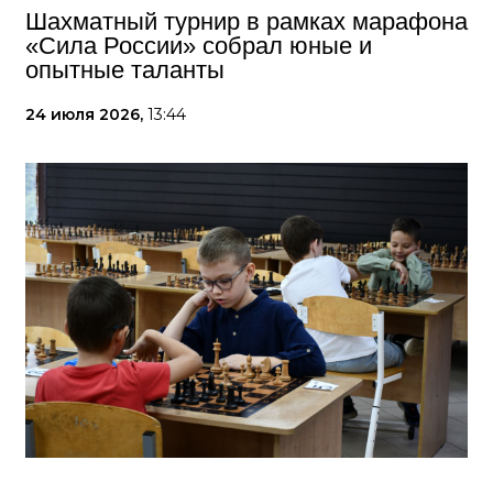
Шахматный турнир в рамках марафона
«Сила России» собрал юные и
опытные таланты
24 июля 2026,
13:44