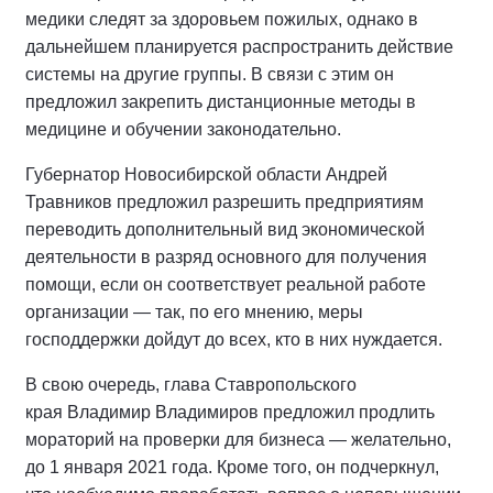
медики следят за здоровьем пожилых, однако в
дальнейшем планируется распространить действие
системы на другие группы. В связи с этим он
предложил закрепить дистанционные методы в
медицине и обучении законодательно.
Губернатор Новосибирской области Андрей
Травников предложил разрешить предприятиям
переводить дополнительный вид экономической
деятельности в разряд основного для получения
помощи, если он соответствует реальной работе
организации — так, по его мнению, меры
господдержки дойдут до всех, кто в них нуждается.
В свою очередь, глава Ставропольского
края Владимир Владимиров предложил продлить
мораторий на проверки для бизнеса — желательно,
до 1 января 2021 года. Кроме того, он подчеркнул,