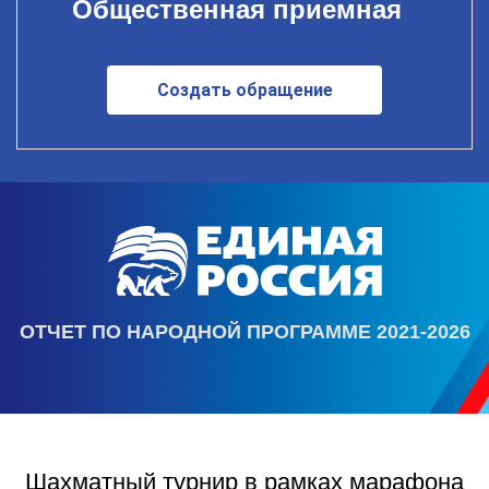
Общественная приемная
Создать обращение
ОТЧЕТ ПО НАРОДНОЙ ПРОГРАММЕ 2021-2026
Шахматный турнир в рамках марафона