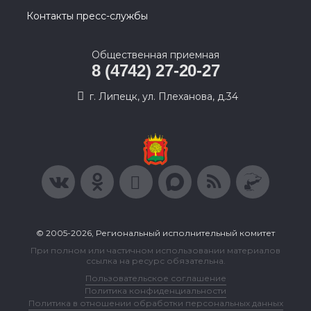
Контакты пресс-службы
Общественная приемная
8 (4742) 27-20-27
г. Липецк, ул. Плеханова, д.34
© 2005-2026, Региональный исполнительный комитет
При полном или частичном использовании материалов
ссылка на ресурс обязательна.
Пользовательское соглашение
Политика конфиденциальности
Политика в отношении обработки персональных данных