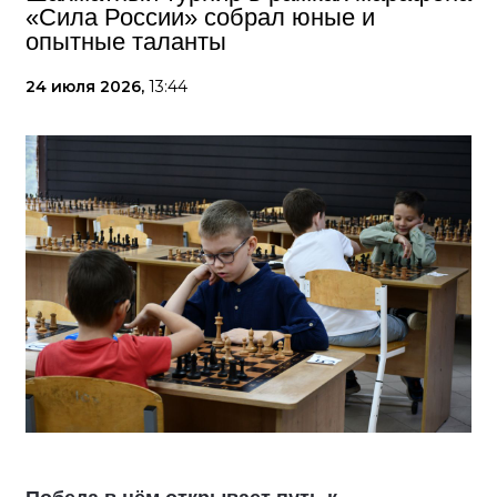
«Сила России» собрал юные и
опытные таланты
24 июля 2026,
13:44