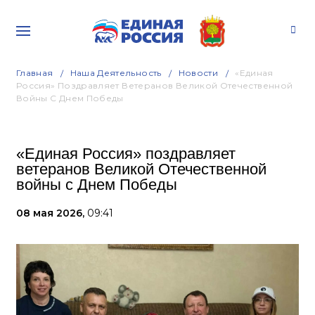
Главная
Наша Деятельность
Новости
«Единая
Россия» Поздравляет Ветеранов Великой Отечественной
Войны С Днем Победы
«Единая Россия» поздравляет
ветеранов Великой Отечественной
войны с Днем Победы
08 мая 2026,
09:41