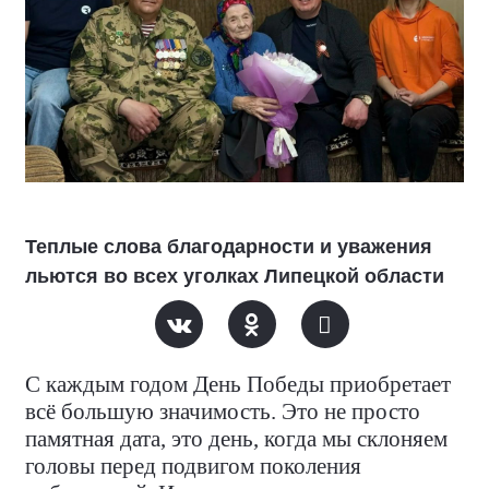
Теплые слова благодарности и уважения
льются во всех уголках Липецкой области
С каждым годом День Победы приобретает
всё большую значимость. Это не просто
памятная дата, это день, когда мы склоняем
головы перед подвигом поколения