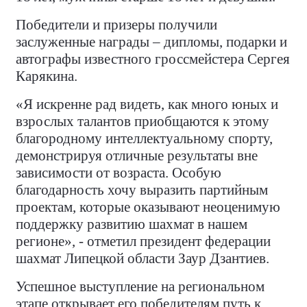
Победители и призеры получили
заслуженные награды – дипломы, подарки и
автографы известного гроссмейстера Сергея
Карякина.
«Я искренне рад видеть, как много юных и
взрослых талантов приобщаются к этому
благородному интеллектуальному спорту,
демонстрируя отличные результаты вне
зависимости от возраста. Особую
благодарность хочу выразить партийным
проектам, которые оказывают неоценимую
поддержку развитию шахмат в нашем
регионе», - отметил президент федерации
шахмат Липецкой области Заур Дзантиев.
Успешное выступление на региональном
этапе открывает его победителям путь к