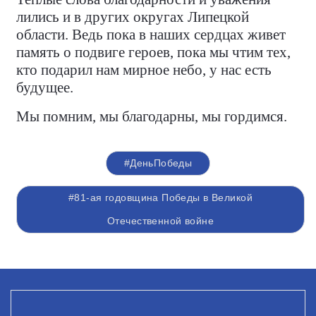
лились и в других округах Липецкой
области. Ведь пока в наших сердцах живет
память о подвиге героев, пока мы чтим тех,
кто подарил нам мирное небо, у нас есть
будущее.
Мы помним, мы благодарны, мы гордимся.
#ДеньПобеды
#81-ая годовщина Победы в Великой
Отечественной войне