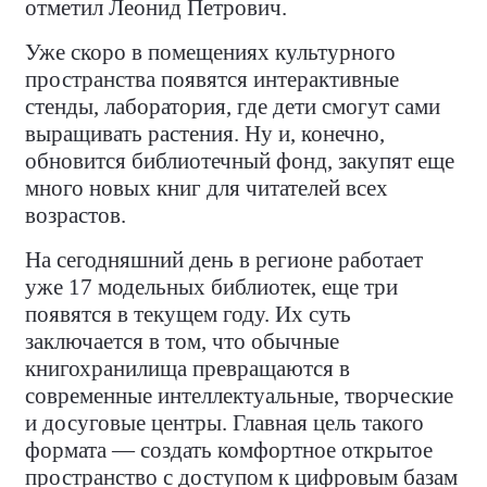
отметил Леонид Петрович.
Уже скоро в помещениях культурного
пространства появятся интерактивные
стенды, лаборатория, где дети смогут сами
выращивать растения. Ну и, конечно,
обновится библиотечный фонд, закупят еще
много новых книг для читателей всех
возрастов.
На сегодняшний день в регионе работает
уже 17 модельных библиотек, еще три
появятся в текущем году. Их суть
заключается в том, что обычные
книгохранилища превращаются в
современные интеллектуальные, творческие
и досуговые центры. Главная цель такого
формата — создать комфортное открытое
пространство с доступом к цифровым базам