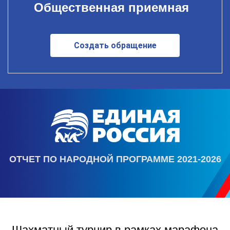
Общественная приемная
Создать обращение
ОТЧЕТ ПО НАРОДНОЙ ПРОГРАММЕ 2021-2026
Шахматный турнир в рамках марафона