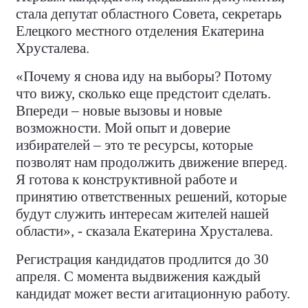
стала депутат областного Совета, секретарь
Елецкого местного отделения Екатерина
Хрусталева.
«Почему я снова иду на выборы? Потому
что вижу, сколько еще предстоит сделать.
Впереди – новые вызовы и новые
возможности. Мой опыт и доверие
избирателей – это те ресурсы, которые
позволят нам продолжить движение вперед.
Я готова к конструктивной работе и
принятию ответственных решений, которые
будут служить интересам жителей нашей
области», - сказала Екатерина Хрусталева.
Регистрация кандидатов продлится до 30
апреля. С момента выдвижения каждый
кандидат может вести агитационную работу.