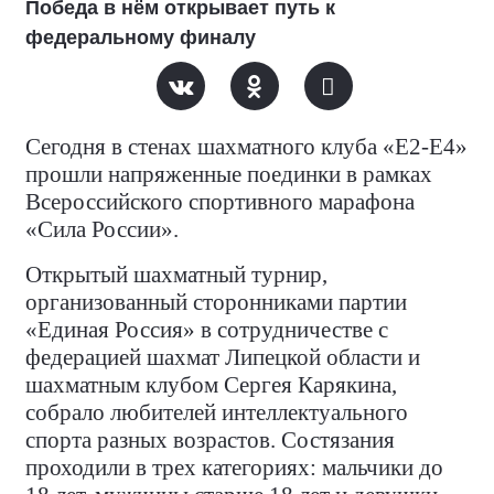
Победа в нём открывает путь к
федеральному финалу
Сегодня в стенах шахматного клуба «Е2-Е4»
прошли напряженные поединки в рамках
Всероссийского спортивного марафона
«Сила России».
Открытый шахматный турнир,
организованный сторонниками партии
«Единая Россия» в сотрудничестве с
федерацией шахмат Липецкой области и
шахматным клубом Сергея Карякина,
собрало любителей интеллектуального
спорта разных возрастов. Состязания
проходили в трех категориях: мальчики до