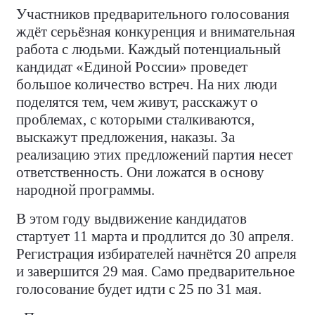
Участников предварительного голосования
ждёт серьёзная конкуренция и внимательная
работа с людьми. Каждый потенциальный
кандидат «Единой России» проведет
большое количество встреч. На них люди
поделятся тем, чем живут, расскажут о
проблемах, с которыми сталкиваются,
выскажут предложения, наказы. За
реализацию этих предложений партия несет
ответственность. Они ложатся в основу
народной программы.
В этом году выдвижение кандидатов
стартует 11 марта и продлится до 30 апреля.
Регистрация избирателей начнётся 20 апреля
и завершится 29 мая. Само предварительное
голосование будет идти с 25 по 31 мая.