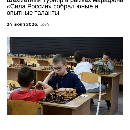
«Сила России» собрал юные и
опытные таланты
24 июля 2026,
13:44