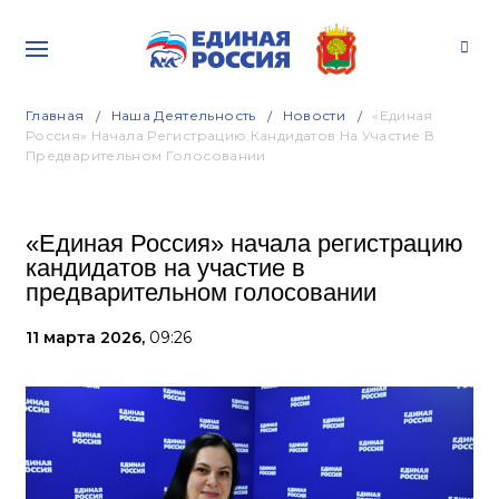
Главная
Наша Деятельность
Новости
«Единая
Россия» Начала Регистрацию Кандидатов На Участие В
Предварительном Голосовании
«Единая Россия» начала регистрацию
кандидатов на участие в
предварительном голосовании
11 марта 2026,
09:26