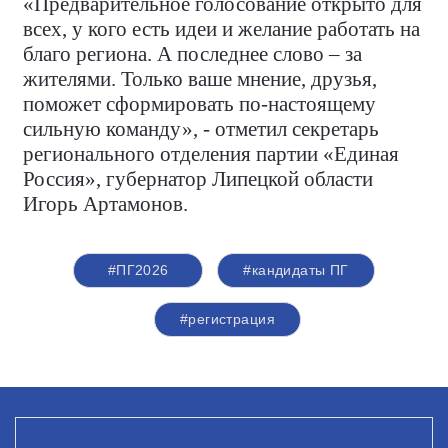
«Предварительное голосование открыто для
всех, у кого есть идеи и желание работать на
благо региона. А последнее слово – за
жителями. Только ваше мнение, друзья,
поможет сформировать по-настоящему
сильную команду», - отметил секретарь
регионального отделения партии «Единая
Россия», губернатор Липецкой области
Игорь Артамонов.
#ПГ2026
#кандидаты ПГ
#регистрация