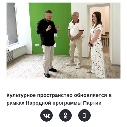
Культурное пространство обновляется в
рамках Народной программы Партии