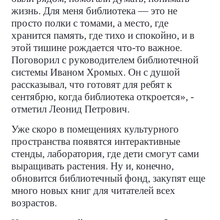
жизнь. Для меня библиотека — это не
просто полки с томами, а место, где
хранится память, где тихо и спокойно, и в
этой тишине рождается что-то важное.
Поговорил с руководителем библиотечной
системы Иваном Хромых. Он с душой
рассказывал, что готовят для ребят к
сентябрю, когда библиотека откроется», -
отметил Леонид Петрович.
Уже скоро в помещениях культурного
пространства появятся интерактивные
стенды, лаборатория, где дети смогут сами
выращивать растения. Ну и, конечно,
обновится библиотечный фонд, закупят еще
много новых книг для читателей всех
возрастов.