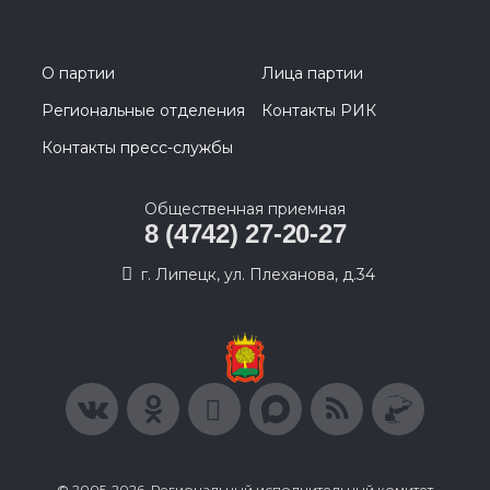
О партии
Лица партии
Региональные отделения
Контакты РИК
Контакты пресс-службы
Общественная приемная
8 (4742) 27-20-27
г. Липецк, ул. Плеханова, д.34
© 2005-2026, Региональный исполнительный комитет