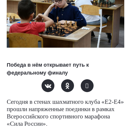
Победа в нём открывает путь к
федеральному финалу
Сегодня в стенах шахматного клуба «Е2-Е4»
прошли напряженные поединки в рамках
Всероссийского спортивного марафона
«Сила России».