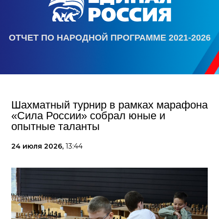
ОТЧЕТ ПО НАРОДНОЙ ПРОГРАММЕ 2021-2026
Шахматный турнир в рамках марафона
«Сила России» собрал юные и
опытные таланты
24 июля 2026,
13:44