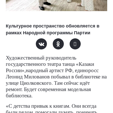
Культурное пространство обновляется в
рамках Народной программы Партии
Художественный руководитель
государственного театра танца «Казаки
России»,народный артист РФ, единоросс
Леонид Милованов побывал в библиотеке на
улице Циолковского. Там сейчас идёт
ремонт. Будет современная модельная
библиотека.
«С детства привык к книгам. Они всегда
были рядом, помогали думать, понимать