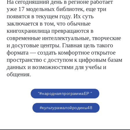
На сегодняшний день в регионе работает
уже 17 модельных библиотек, еще три
появятся в текущем году. Их суть
заключается в том, что обычные
книгохранилища превращаются в
современные интеллектуальные, творческие
и досуговые центры. Главная цель такого
формата — создать комфортное открытое
пространство с доступом к цифровым базам
данных и возможностями для учебы и
общения.
"#народнаяпрограммаЕР "
#культурамалойродины48