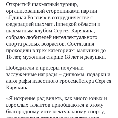
Открытый шахматный турнир,
организованный сторонниками партии
«Единая Россия» в сотрудничестве с
федерацией шахмат Липецкой области и
шахматным клубом Сергея Карякина,
собрало любителей интеллектуального
спорта разных возрастов. Состязания
проходили в трех категориях: мальчики до
18 лет, мужчины старше 18 лет и девушки.
Победители и призеры получили
заслуженные награды – дипломы, подарки и
автографы известного гроссмейстера Сергея
Карякина.
«Я искренне рад видеть, как много юных и
взрослых талантов приобщаются к этому
благородному интеллектуальному спорту,