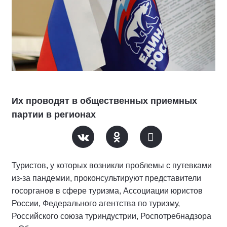
Их проводят в общественных приемных
партии в регионах
Туристов, у которых возникли проблемы с путевками
из-за пандемии, проконсультируют представители
госорганов в сфере туризма, Ассоциации юристов
России, Федерального агентства по туризму,
Российского союза туриндустрии, Роспотребнадзора