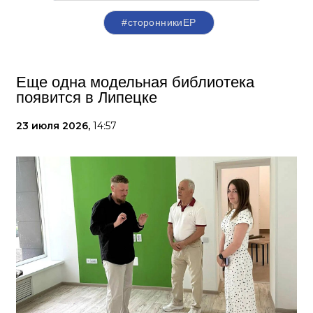
#сторонникиЕР
Еще одна модельная библиотека
появится в Липецке
23 июля 2026,
14:57