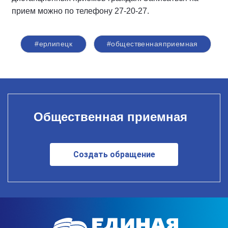
прием можно по телефону 27-20-27.
#ерлипецк
#общественнаяприемная
Общественная приемная
Создать обращение