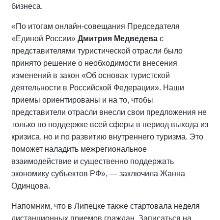
бизнеса.
«По итогам онлайн-совещания Председателя
«Единой России»
Дмитрия Медведева
с
представителями туристической отрасли было
принято решение о необходимости внесения
изменений в закон «Об основах туристской
деятельности в Российской Федерации». Наши
приемы ориентированы и на то, чтобы
представители отрасли внесли свои предложения не
только по поддержке всей сферы в период выхода из
кризиса, но и по развитию внутреннего туризма. Это
поможет наладить межрегиональное
взаимодействие и существенно поддержать
экономику субъектов РФ», — заключила Жанна
Одинцова.
Напомним, что в Липецке также стартовала неделя
дистанционных приемов граждан. Записаться на