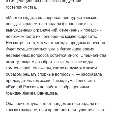
и Общенационального союза индустрии
гостеприимства.
«Многие люди, запланировавшие туристические
поездки заранее, пострадали финансово из-за
вынужденных ограничений, отмененных поездок и
невозможности их полноценно компенсировать.
Несмотря на то, что часть международных перелетов
будет осуществляться уже в ближайшее время,
нерешенных вопросов остается много. Специалисты
помогут людям разобраться с тем, какие виды
компенсаций положены, как их получить и каким
образом решать спорные вопросы», — рассказала
председатель комиссии Президиума Генсовета
«Единой России» по работе с обращениями
граждан
Жанна Одинцова
.
Она подчеркнула, что от пандемии пострадали не
только граждане, но и представители туристического