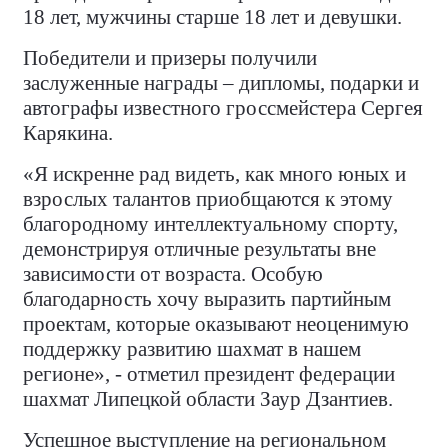
18 лет, мужчины старше 18 лет и девушки.
Победители и призеры получили
заслуженные награды – дипломы, подарки и
автографы известного гроссмейстера Сергея
Карякина.
«Я искренне рад видеть, как много юных и
взрослых талантов приобщаются к этому
благородному интеллектуальному спорту,
демонстрируя отличные результаты вне
зависимости от возраста. Особую
благодарность хочу выразить партийным
проектам, которые оказывают неоценимую
поддержку развитию шахмат в нашем
регионе», - отметил президент федерации
шахмат Липецкой области Заур Дзантиев.
Успешное выступление на региональном