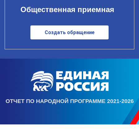
Общественная приемная
Создать обращение
ОТЧЕТ ПО НАРОДНОЙ ПРОГРАММЕ 2021-2026