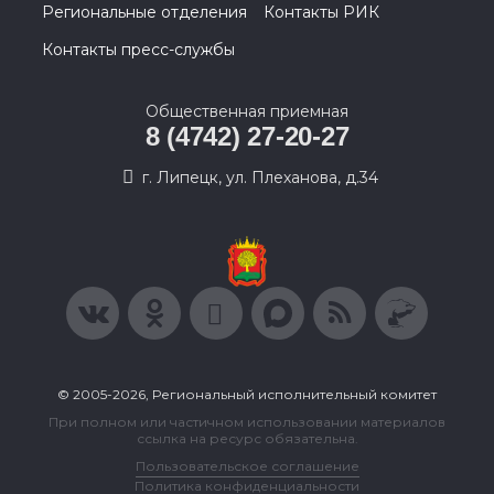
Региональные отделения
Контакты РИК
Контакты пресс-службы
Общественная приемная
8 (4742) 27-20-27
г. Липецк, ул. Плеханова, д.34
© 2005-2026, Региональный исполнительный комитет
При полном или частичном использовании материалов
ссылка на ресурс обязательна.
Пользовательское соглашение
Политика конфиденциальности