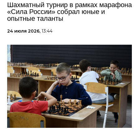
Шахматный турнир в рамках марафона
«Сила России» собрал юные и
опытные таланты
24 июля 2026,
13:44