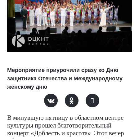
Мероприятие приурочили сразу ко Дню
защитника Отечества и Международному
женскому дню
В минувшую пятницу в областном центре
культуры прошел благотворительный
концерт «Доблесть и красота». Этот вечер