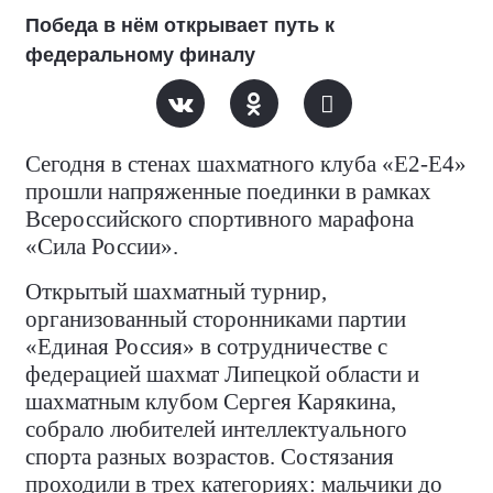
Победа в нём открывает путь к
федеральному финалу
Сегодня в стенах шахматного клуба «Е2-Е4»
прошли напряженные поединки в рамках
Всероссийского спортивного марафона
«Сила России».
Открытый шахматный турнир,
организованный сторонниками партии
«Единая Россия» в сотрудничестве с
федерацией шахмат Липецкой области и
шахматным клубом Сергея Карякина,
собрало любителей интеллектуального
спорта разных возрастов. Состязания
проходили в трех категориях: мальчики до