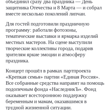
объединил сразу два праздника — День
защитника Отечества и 8 Марта — и собрал
вместе несколько поколений липчан.
Для гостей подготовили праздничную
программу: работали фотозоны,
тематические выставки и ярмарка изделий
местных мастеров. На сцене выступили
творческие коллективы города, подарив
зрителям яркие эмоции и атмосферу
праздника.
Концерт прошёл в рамках партпроекта
«Крепкая семья» партии «Единая Россия».
Все собранные средства направят на помощь
подопечным фонда «НаследникЪ». Фонд
оказывает всестороннюю поддержку
беременным и мамам, оказавшимся в
трудной жизненной ситуации.