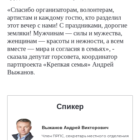
«Спасибо организаторам, волонтерам,
артистам и каждому гостю, кто разделил
этот вечер с нами! С праздниками, дорогие
земляки! Мужчинам — силы и мужества,
женщинам — красоты и нежности, а всем
вместе — мира и согласия в семьях», -
сказала депутат горсовета, координатор
партпроекта «Крепкая семья» Андрей
Выжанов.
Спикер
Выжанов Андрей Викторович
Член ПРПС, секретарь местного отделения