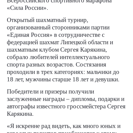
Всероссийского спортивного марафона
«Сила России».
Открытый шахматный турнир,
организованный сторонниками партии
«Единая Россия» в сотрудничестве с
федерацией шахмат Липецкой области и
шахматным клубом Сергея Карякина,
собрало любителей интеллектуального
спорта разных возрастов. Состязания
проходили в трех категориях: мальчики до
18 лет, мужчины старше 18 лет и девушки.
Победители и призеры получили
заслуженные награды – дипломы, подарки и
автографы известного гроссмейстера Сергея
Карякина.
«Я искренне рад видеть, как много юных и