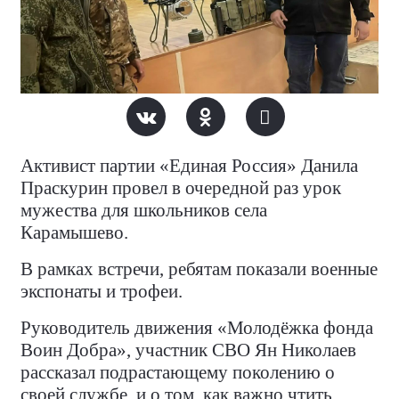
Активист партии «Единая Россия» Данила
Праскурин провел в очередной раз урок
мужества для школьников села
Карамышево.
В рамках встречи, ребятам показали военные
экспонаты и трофеи.
Руководитель движения «Молодёжка фонда
Воин Добра», участник СВО Ян Николаев
рассказал подрастающему поколению о
своей службе, и о том, как важно чтить