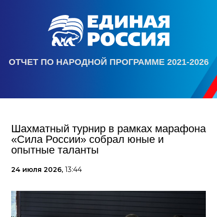
ОТЧЕТ ПО НАРОДНОЙ ПРОГРАММЕ 2021-2026
Шахматный турнир в рамках марафона
«Сила России» собрал юные и
опытные таланты
24 июля 2026,
13:44