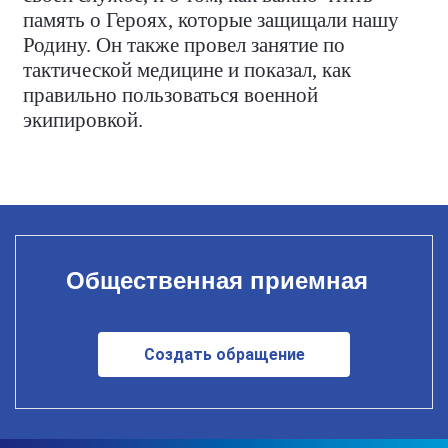
память о Героях, которые защищали нашу
Родину. Он также провел занятие по
тактической медицине и показал, как
правильно пользоваться военной
экипировкой.
Общественная приемная
Создать обращение