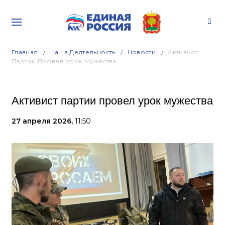
Главная
Наша Деятельность
Новости
Активист
Партии Провел Урок Мужества
Активист партии провел урок мужества
27 апреля 2026,
11:50