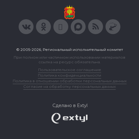
© 2005-2026, Региональный исполнительный комитет
При полном или частичном использовании материалов
ссылка на ресурс обязательна.
Пользовательское соглашение
Политика конфиденциальности
Политика в отношении обработки персональных данных
Согласие на обработку персональных данных
Сделано в Extyl