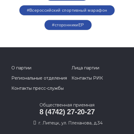
#Всероссийский спортивный марафон
#сторонникиЕР
О партии
Лица партии
Региональные отделения
Контакты РИК
Контакты пресс-службы
Общественная приемная
8 (4742) 27-20-27
г. Липецк, ул. Плеханова, д.34