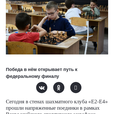
Победа в нём открывает путь к
федеральному финалу
Сегодня в стенах шахматного клуба «Е2-Е4»
прошли напряженные поединки в рамках