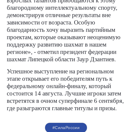
взрослых талантов приобщаются к этому
благородному интеллектуальному спорту,
демонстрируя отличные результаты вне
зависимости от возраста. Особую
благодарность хочу выразить партийным
проектам, которые оказывают неоценимую
поддержку развитию шахмат в нашем
регионе», - отметил президент федерации
шахмат Липецкой области Заур Дзантиев.
Успешное выступление на региональном
этапе открывает его победителям путь к
федеральному онлайн-финалу, который
состоится 14 августа. Лучшие игроки затем
встретятся в очном суперфинале 6 сентября,
где разыграются главные титулы и призы.
#СилаРоссии