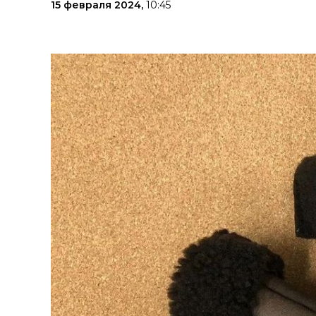
15 февраля 2024,
10:45