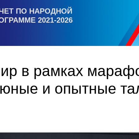
ЧЕТ ПО НАРОДНОЙ
ОГРАММЕ 2021-2026
ир в рамках мараф
 юные и опытные та