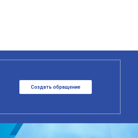
Создать обращение