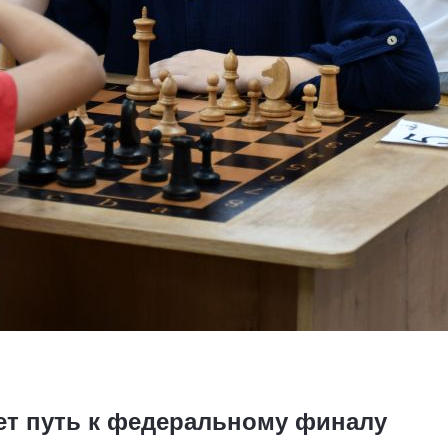
ет путь к федеральному финалу