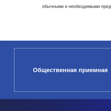
обычными и необходимыми предм
Общественная приемная