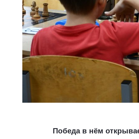
Победа в нём открыва