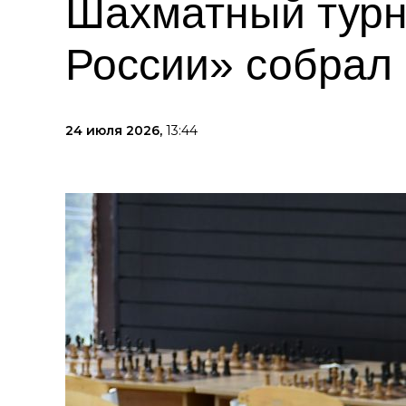
Шахматный турн
России» собрал
24 июля 2026,
13:44