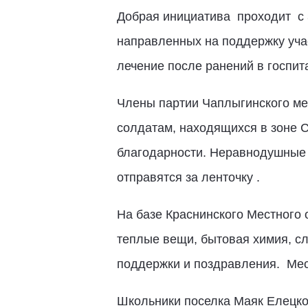
Добрая инициатива
проходит
с
направленных на поддержку уча
лечение после ранений в госпит
Члены партии Чаплыгинского ме
солдатам, находящихся в зоне 
благодарности. Неравнодушные 
отправятся за ленточку .
На базе Краснинского Местного 
теплые вещи, бытовая химия, сл
поддержки и поздравления.
Мес
Школьники поселка Маяк Елецко