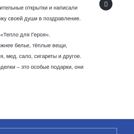
ительные открытки и написали
ку своей души в поздравление.
«Тепло для Героя».
жнее белье, тёплые вещи,
, мед, сало, сигареты и другое.
делки – это особые подарки, они