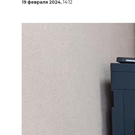
19 февраля 2024,
14:12