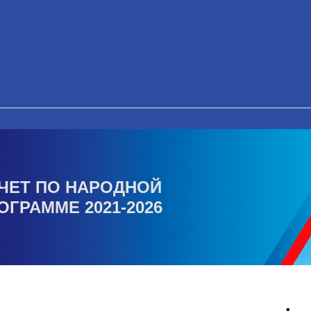
ЧЕТ ПО НАРОДНОЙ
ОГРАММЕ 2021-2026