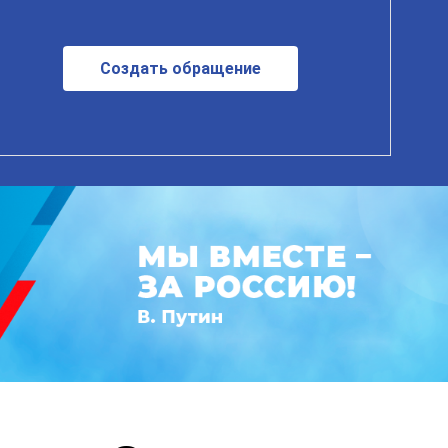
Создать обращение