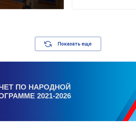
Показать еще
ЧЕТ ПО НАРОДНОЙ
ОГРАММЕ 2021-2026