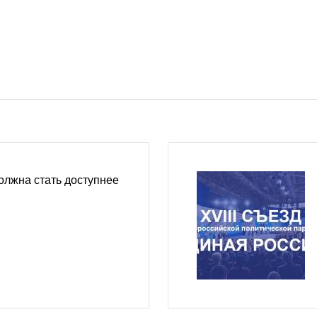
олжна стать доступнее