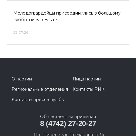
Молодогвардейцы присоединились в большому
субботнику в Ельце
23.07.26
О партии
Лица партии
Региональные отделения
Контакты РИК
Контакты пресс-службы
Общественная приемная
8 (4742) 27-20-27
г. Липецк, ул. Плеханова, д.34