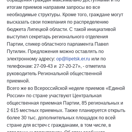
итогам приемов направим запросы во все
необходимые структуры. Кроме того, граждане могут
высказать свои пожелания по распределению
бюджета Липецкой области. С такой инициативой
выступил секретарь регионального отделения
Партии, спикер областного парламента Павел
Путилин. Предложения можно оставлять по
электронному адресу:
op@lipetsk.er.ru
или по
телефонам: 27-09-43 и 27-20-27», - отметила
руководитель Региональной общественной
приемной.
Всего же во Всероссийской неделе приемов «Единой
России» по стране участвуют Центральная
общественная приемная Партии, 85 региональных и
2 615 местных приемных. Также планируется открыть
более 30 тыс. дополнительных площадок по всей
стране для встреч с гражданами, в том числе, в