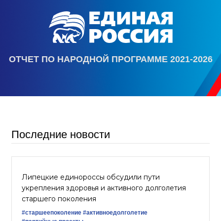
ОТЧЕТ ПО НАРОДНОЙ ПРОГРАММЕ 2021-2026
Последние новости
Липецкие единороссы обсудили пути
укрепления здоровья и активного долголетия
старшего поколения
#старшеепоколение
#активноедолголетие