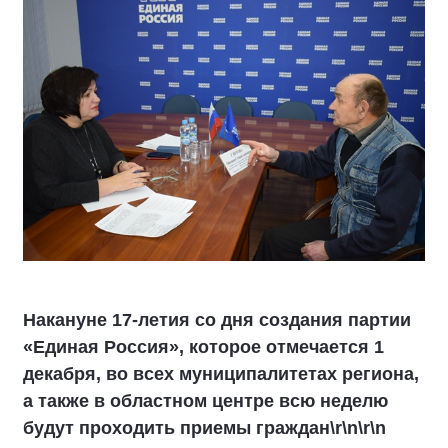
Накануне 17-летия со дня создания партии
«Единая Россия», которое отмечается 1
декабря, во всех муниципалитетах региона,
а также в областном центре всю неделю
будут проходить приемы граждан\r\n\r\n