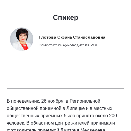
Спикер
Глотова Оксана Станиславовна
Заместитель Руководителя РОП
В понедельник, 26 ноября, в Региональной
общественной приемной в Липецке и в местных
общественных приемных было принято около 200
человек. В областном центре жителей принимали
руководитель приемной Дмитрия Медведева,