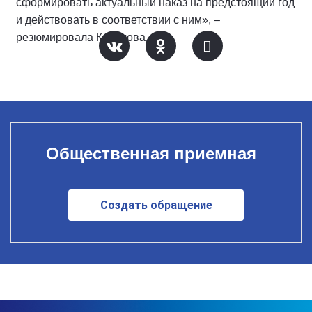
сформировать актуальный наказ на предстоящий год
и действовать в соответствии с ним», –
резюмировала Карелова.
Общественная приемная
Создать обращение