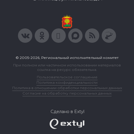
© 2005-2026, Региональный исполнительный комитет
При полном или частичном использовании материалов
ссылка на ресурс обязательна.
Пользовательское соглашение
Политика конфиденциальности
Политика в отношении обработки персональных данных
Согласие на обработку персональных данных
Сделано в Extyl