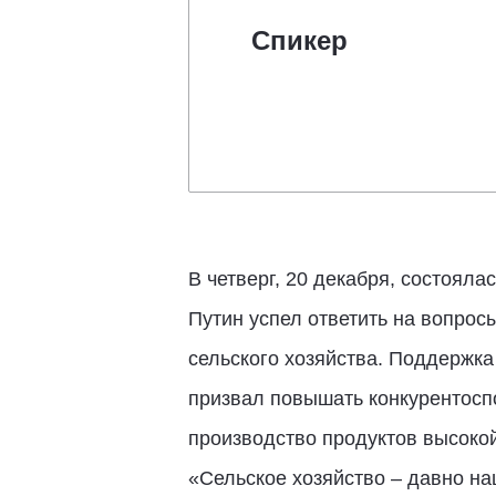
Спикер
В четверг, 20 декабря, состоял
Путин успел ответить на вопрос
сельского хозяйства. Поддержка
призвал повышать конкурентосп
производство продуктов высокой
«Сельское хозяйство – давно н