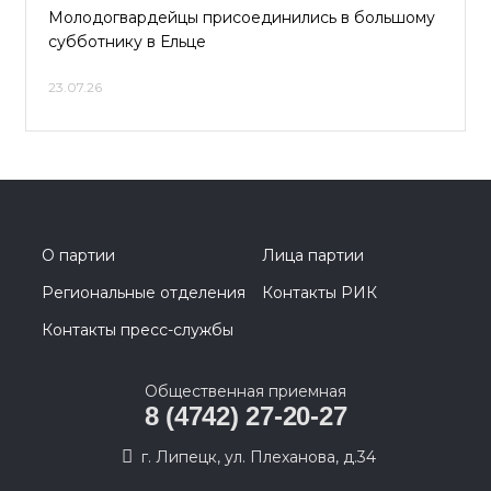
Молодогвардейцы присоединились в большому
субботнику в Ельце
23.07.26
О партии
Лица партии
Региональные отделения
Контакты РИК
Контакты пресс-службы
Общественная приемная
8 (4742) 27-20-27
г. Липецк, ул. Плеханова, д.34