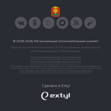
© 2005-2026, Региональный исполнительный комитет
При полном или частичном использовании материалов
ссылка на ресурс обязательна.
Пользовательское соглашение
Политика конфиденциальности
Политика в отношении обработки персональных данных
Согласие на обработку персональных данных
Сделано в Extyl