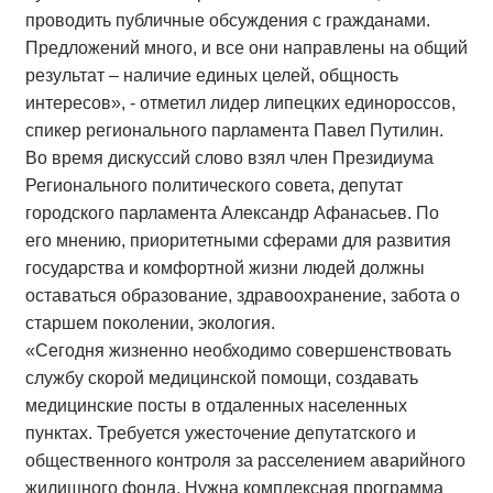
проводить публичные обсуждения с гражданами.
Предложений много, и все они направлены на общий
результат – наличие единых целей, общность
интересов», - отметил лидер липецких единороссов,
спикер регионального парламента Павел Путилин.
Во время дискуссий слово взял член Президиума
Регионального политического совета, депутат
городского парламента Александр Афанасьев. По
его мнению, приоритетными сферами для развития
государства и комфортной жизни людей должны
оставаться образование, здравоохранение, забота о
старшем поколении, экология.
«Сегодня жизненно необходимо совершенствовать
службу скорой медицинской помощи, создавать
медицинские посты в отдаленных населенных
пунктах. Требуется ужесточение депутатского и
общественного контроля за расселением аварийного
жилищного фонда. Нужна комплексная программа