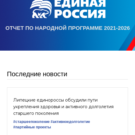
ОТЧЕТ ПО НАРОДНОЙ ПРОГРАММЕ 2021-2026
Последние новости
Липецкие единороссы обсудили пути
укрепления здоровья и активного долголетия
старшего поколения
#старшеепоколение
#активноедолголетие
#партийные проекты