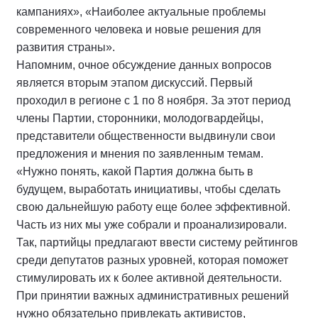
кампаниях», «Наиболее актуальные проблемы
современного человека и новые решения для
развития страны».
Напомним, очное обсуждение данных вопросов
является вторым этапом дискуссий. Первый
проходил в регионе с 1 по 8 ноября. За этот период
члены Партии, сторонники, молодогвардейцы,
представители общественности выдвинули свои
предложения и мнения по заявленным темам.
«Нужно понять, какой Партия должна быть в
будущем, выработать инициативы, чтобы сделать
свою дальнейшую работу еще более эффективной.
Часть из них мы уже собрали и проанализировали.
Так, партийцы предлагают ввести систему рейтингов
среди депутатов разных уровней, которая поможет
стимулировать их к более активной деятельности.
При принятии важных административных решений
нужно обязательно привлекать активистов,