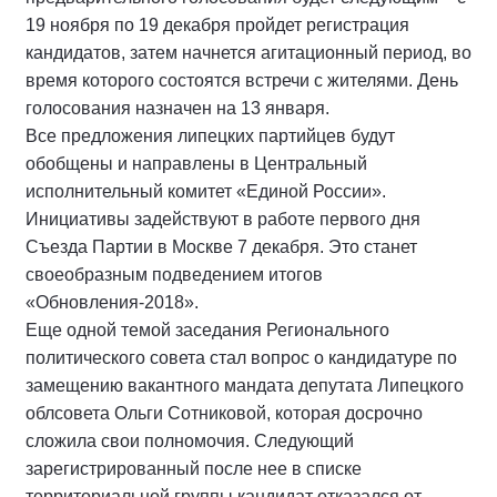
19 ноября по 19 декабря пройдет регистрация
кандидатов, затем начнется агитационный период, во
время которого состоятся встречи с жителями. День
голосования назначен на 13 января.
Все предложения липецких партийцев будут
обобщены и направлены в Центральный
исполнительный комитет «Единой России».
Инициативы задействуют в работе первого дня
Съезда Партии в Москве 7 декабря. Это станет
своеобразным подведением итогов
«Обновления-2018».
Еще одной темой заседания Регионального
политического совета стал вопрос о кандидатуре по
замещению вакантного мандата депутата Липецкого
облсовета Ольги Сотниковой, которая досрочно
сложила свои полномочия. Следующий
зарегистрированный после нее в списке
территориальной группы кандидат отказался от