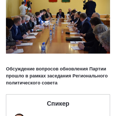
Обсуждение вопросов обновления Партии
прошло в рамках заседания Регионального
политического совета
Спикер