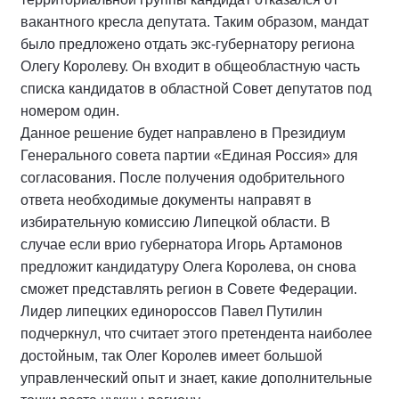
вакантного кресла депутата. Таким образом, мандат
было предложено отдать экс-губернатору региона
Олегу Королеву. Он входит в общеобластную часть
списка кандидатов в областной Совет депутатов под
номером один.
Данное решение будет направлено в Президиум
Генерального совета партии «Единая Россия» для
согласования. После получения одобрительного
ответа необходимые документы направят в
избирательную комиссию Липецкой области. В
случае если врио губернатора Игорь Артамонов
предложит кандидатуру Олега Королева, он снова
сможет представлять регион в Совете Федерации.
Лидер липецких единороссов Павел Путилин
подчеркнул, что считает этого претендента наиболее
достойным, так Олег Королев имеет большой
управленческий опыт и знает, какие дополнительные