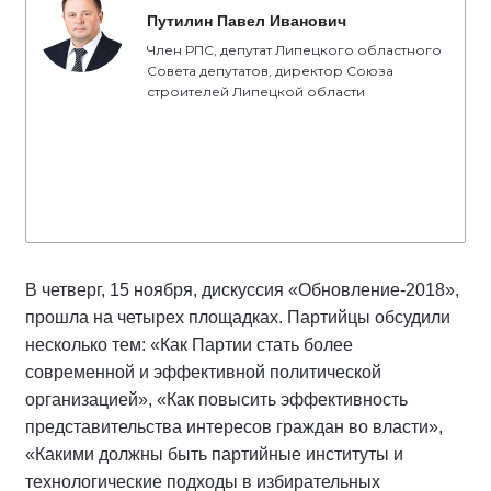
Путилин Павел Иванович
Член РПС, депутат Липецкого областного
Совета депутатов, директор Союза
строителей Липецкой области
В четверг, 15 ноября, дискуссия «Обновление-2018»,
прошла на четырех площадках. Партийцы обсудили
несколько тем: «Как Партии стать более
современной и эффективной политической
организацией», «Как повысить эффективность
представительства интересов граждан во власти»,
«Какими должны быть партийные институты и
технологические подходы в избирательных